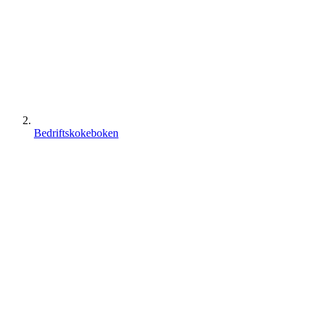
Bedriftskokeboken