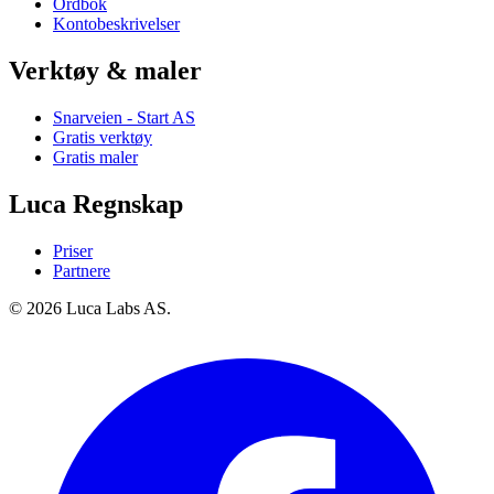
Ordbok
Kontobeskrivelser
Verktøy & maler
Snarveien - Start AS
Gratis verktøy
Gratis maler
Luca Regnskap
Priser
Partnere
© 2026 Luca Labs AS.