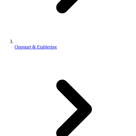
Oppstart & Etablering