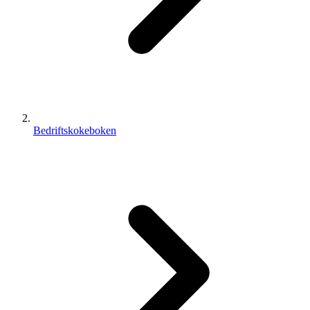
Bedriftskokeboken