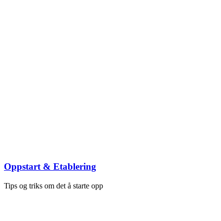
Oppstart & Etablering
Tips og triks om det å starte opp