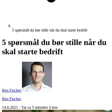
5 spørsmål du bør stille når du skal starte bedrift
5 spørsmål du bør stille når du
skal starte bedrift
Ben Fischer
Ben Fischer
14.6.2021
·
Tar ca 5 minutter å lese