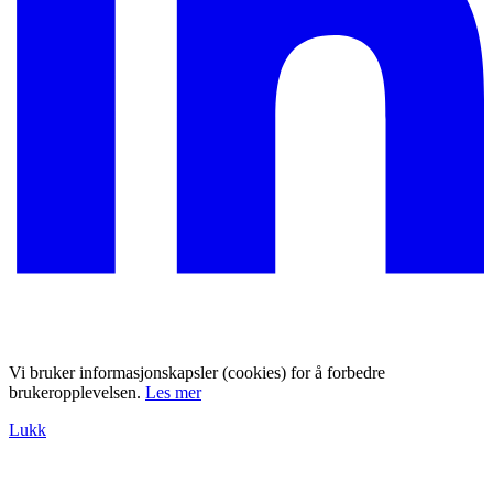
Vi bruker informasjonskapsler (cookies) for å forbedre
brukeropplevelsen.
Les mer
Lukk