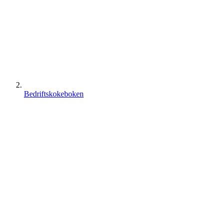
Bedriftskokeboken