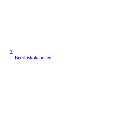
Bedriftskokeboken