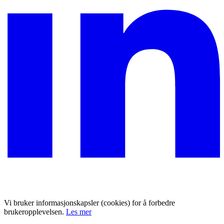
Vi bruker informasjonskapsler (cookies) for å forbedre
brukeropplevelsen.
Les mer