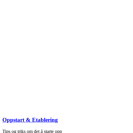
Oppstart & Etablering
Tips og triks om det å starte opp