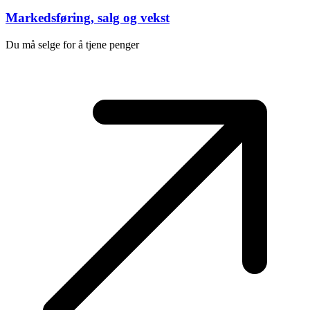
Markedsføring, salg og vekst
Du må selge for å tjene penger