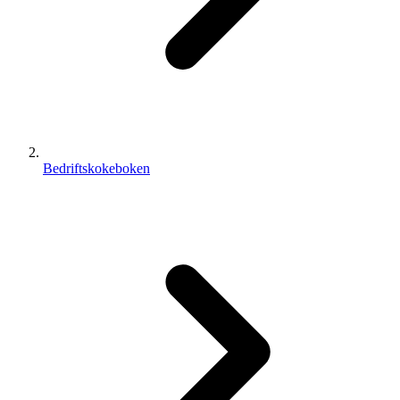
Bedriftskokeboken