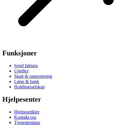
Funksjoner
Send faktura
Utgifter
Skatt & rapportering
Lønn & bank
Holdingsselskap
Hjelpesenter
Hjelpeartikler
Kontakt oss
Tjenestestatus