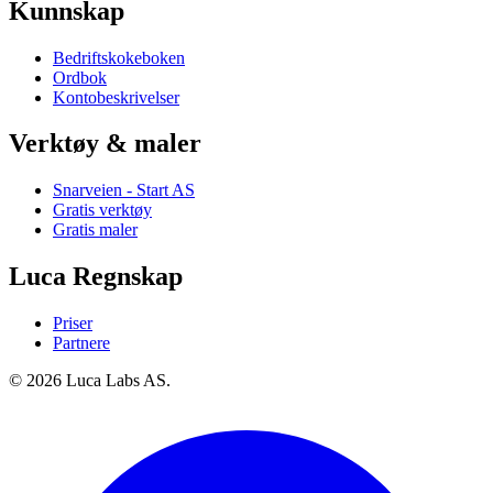
Kunnskap
Bedriftskokeboken
Ordbok
Kontobeskrivelser
Verktøy & maler
Snarveien - Start AS
Gratis verktøy
Gratis maler
Luca Regnskap
Priser
Partnere
© 2026 Luca Labs AS.