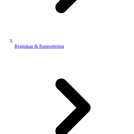
Regnskap & Rapportering