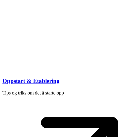
Oppstart & Etablering
Tips og triks om det å starte opp