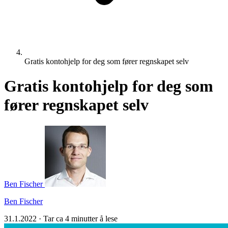
Gratis kontohjelp for deg som fører regnskapet selv
Gratis kontohjelp for deg som
fører regnskapet selv
Ben Fischer
Ben Fischer
31.1.2022
·
Tar ca 4 minutter å lese