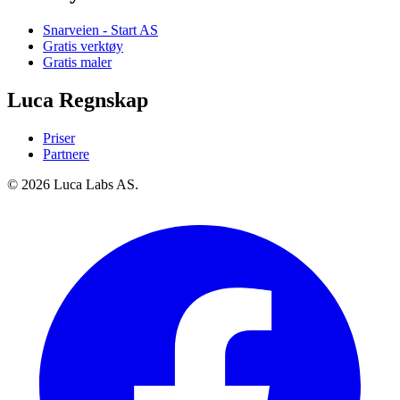
Snarveien - Start AS
Gratis verktøy
Gratis maler
Luca Regnskap
Priser
Partnere
© 2026 Luca Labs AS.