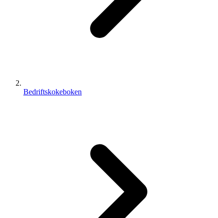
Bedriftskokeboken