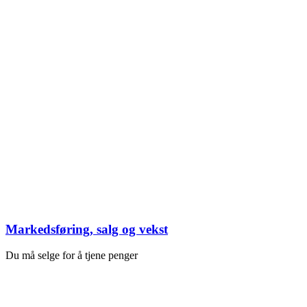
Markedsføring, salg og vekst
Du må selge for å tjene penger