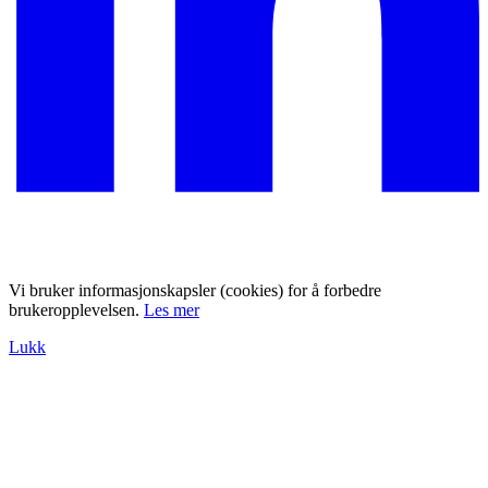
Vi bruker informasjonskapsler (cookies) for å forbedre
brukeropplevelsen.
Les mer
Lukk