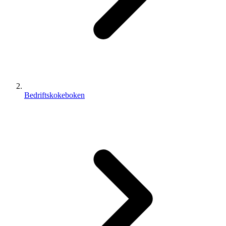
Bedriftskokeboken