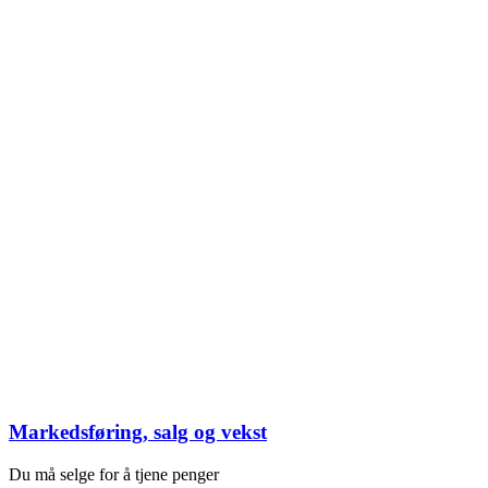
Markedsføring, salg og vekst
Du må selge for å tjene penger