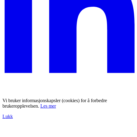
Vi bruker informasjonskapsler (cookies) for å forbedre
brukeropplevelsen.
Les mer
Lukk