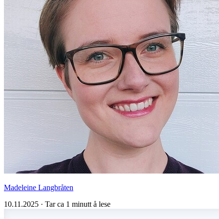
Madeleine Langbråten
10.11.2025
·
Tar ca 1 minutt å lese