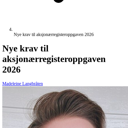
Nye krav til aksjonærregisteroppgaven 2026
Nye krav til
aksjonærregisteroppgaven
2026
Madeleine Langbråten