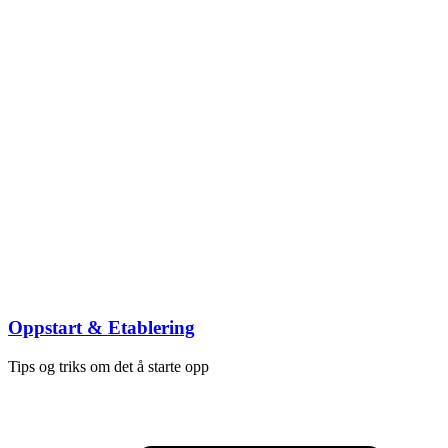
Oppstart & Etablering
Tips og triks om det å starte opp