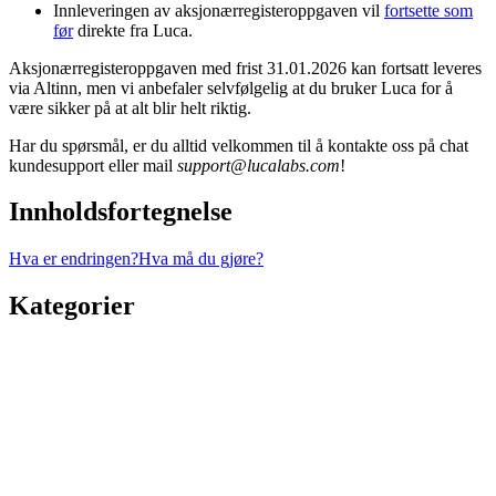
Innleveringen av aksjonærregisteroppgaven vil
fortsette som
før
direkte fra Luca.
Aksjonærregisteroppgaven med frist 31.01.2026 kan fortsatt leveres
via Altinn, men vi anbefaler selvfølgelig at du bruker Luca for å
være sikker på at alt blir helt riktig.
Har du spørsmål, er du alltid velkommen til å kontakte oss på chat
kundesupport eller mail
support@lucalabs.com
!
Innholdsfortegnelse
Hva er endringen?
Hva må du gjøre?
Kategorier