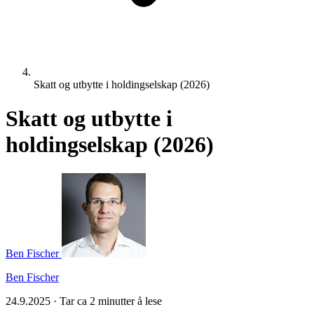
Skatt og utbytte i holdingselskap (2026)
Skatt og utbytte i
holdingselskap (2026)
Ben Fischer
Ben Fischer
24.9.2025
·
Tar ca 2 minutter å lese