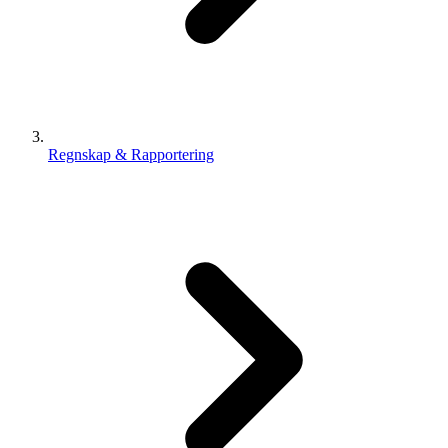
Regnskap & Rapportering