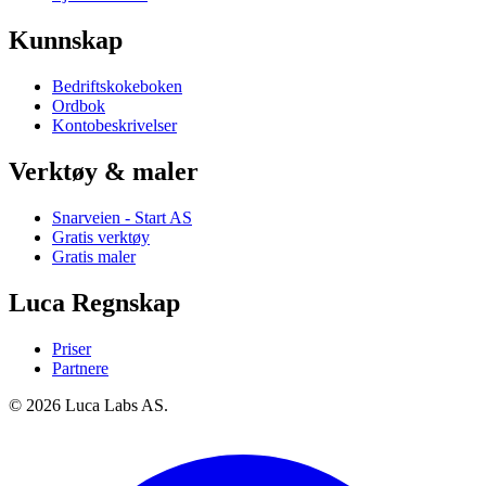
Kunnskap
Bedriftskokeboken
Ordbok
Kontobeskrivelser
Verktøy & maler
Snarveien - Start AS
Gratis verktøy
Gratis maler
Luca Regnskap
Priser
Partnere
© 2026 Luca Labs AS.