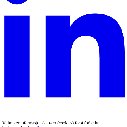
Vi bruker informasjonskapsler (cookies) for å forbedre