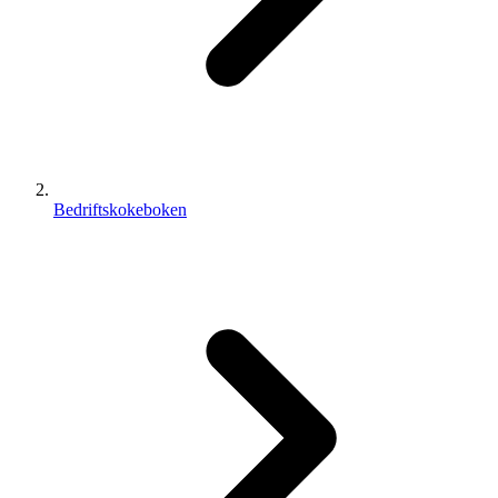
Bedriftskokeboken