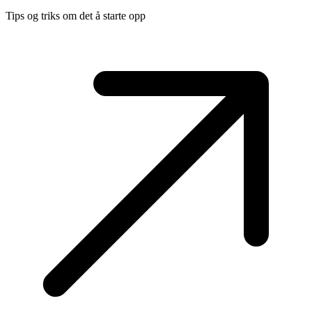
Tips og triks om det å starte opp