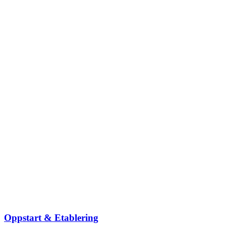
Oppstart & Etablering