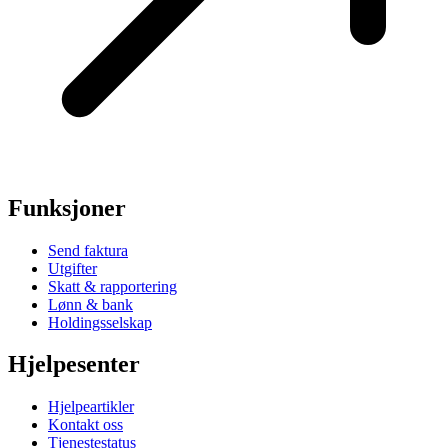
Funksjoner
Send faktura
Utgifter
Skatt & rapportering
Lønn & bank
Holdingsselskap
Hjelpesenter
Hjelpeartikler
Kontakt oss
Tjenestestatus