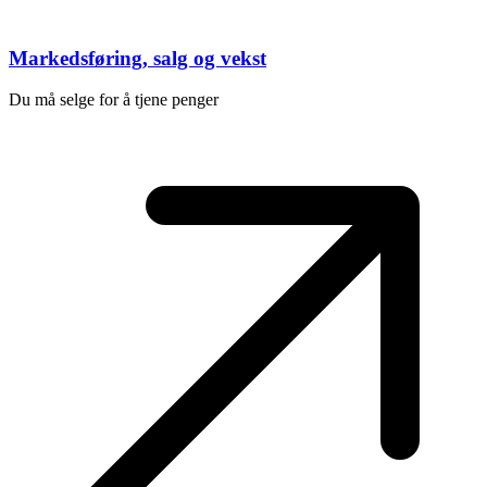
Markedsføring, salg og vekst
Du må selge for å tjene penger