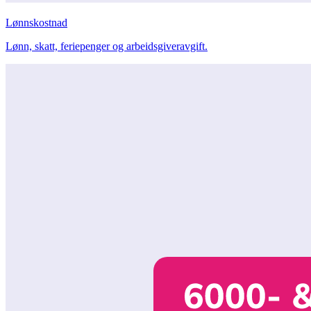
Lønnskostnad
Lønn, skatt, feriepenger og arbeidsgiveravgift.