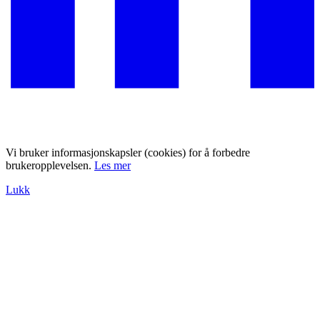
Vi bruker informasjonskapsler (cookies) for å forbedre
brukeropplevelsen.
Les mer
Lukk