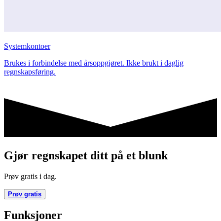
Systemkontoer
Brukes i forbindelse med årsoppgjøret. Ikke brukt i daglig
regnskapsføring.
Gjør regnskapet ditt på et blunk
Prøv gratis i dag.
Prøv gratis
Funksjoner