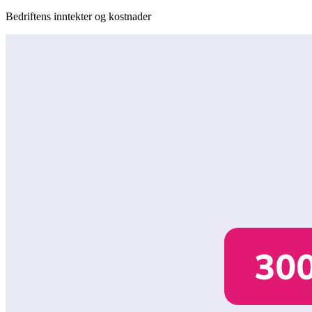
Bedriftens inntekter og kostnader