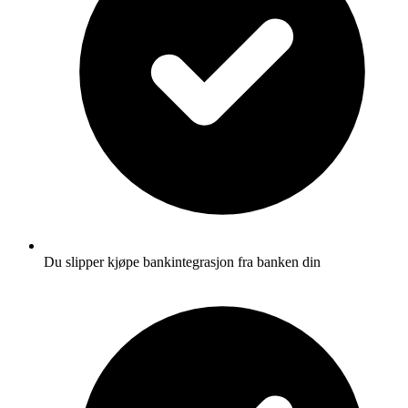
Du slipper kjøpe bankintegrasjon fra banken din