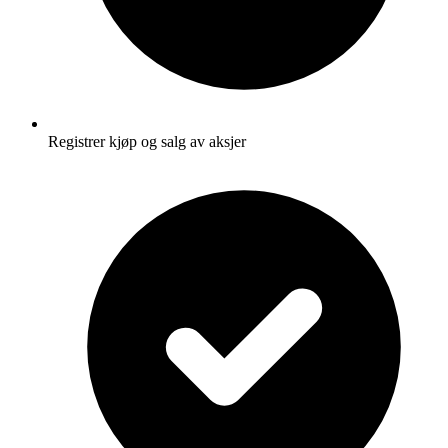
Registrer kjøp og salg av aksjer