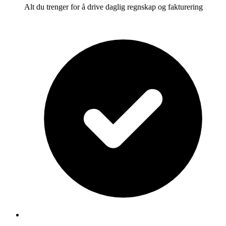
Alt du trenger for å drive daglig regnskap og fakturering