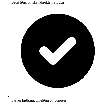
Betal lønn og skatt direkte fra Luca
Støtter fastlønn, timelønn og bonuser