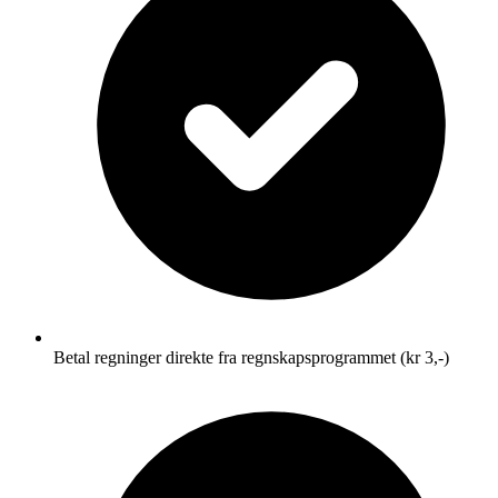
Betal regninger direkte fra regnskapsprogrammet (kr 3,-)