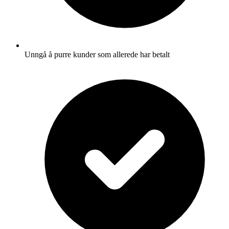
Unngå å purre kunder som allerede har betalt