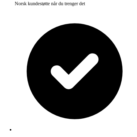
Norsk kundestøtte når du trenger det