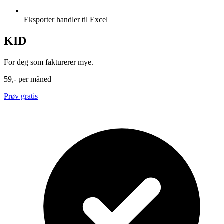
Eksporter handler til Excel
KID
For deg som fakturerer mye.
59,-
per måned
Prøv gratis