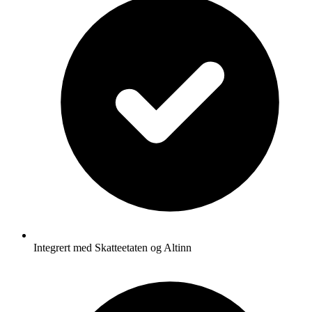
Integrert med Skatteetaten og Altinn