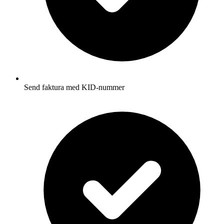
Send faktura med KID-nummer