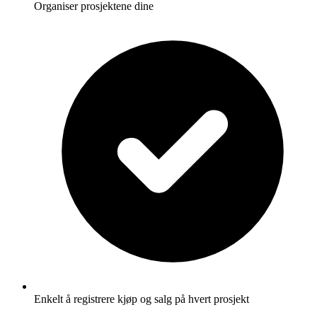
Organiser prosjektene dine
Enkelt å registrere kjøp og salg på hvert prosjekt