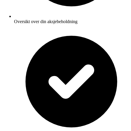
Oversikt over din aksjebeholdning