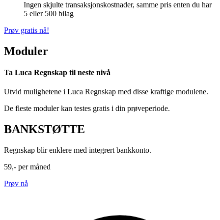
Ingen skjulte transaksjonskostnader, samme pris enten du har
5 eller 500 bilag
Prøv gratis nå!
Moduler
Ta Luca Regnskap til neste nivå
Utvid mulighetene i Luca Regnskap med disse kraftige modulene.
De fleste moduler kan testes gratis i din prøveperiode.
BANKSTØTTE
Regnskap blir enklere med integrert bankkonto.
59,-
per måned
Prøv nå