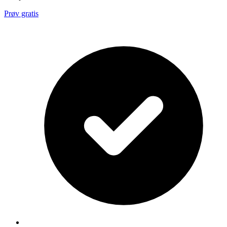
Prøv gratis