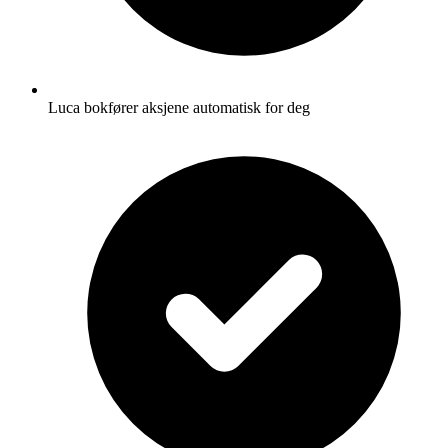
Luca bokfører aksjene automatisk for deg