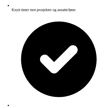
Knytt timer mot prosjekter og ansatte/lønn