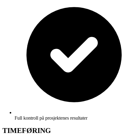
Full kontroll på prosjektenes resultater
TIMEFØRING