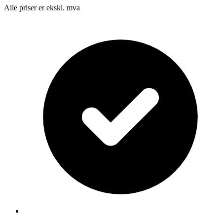
Alle priser er ekskl. mva