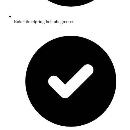
Enkel timeføring helt ubegrenset