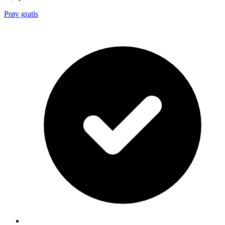
Prøv gratis