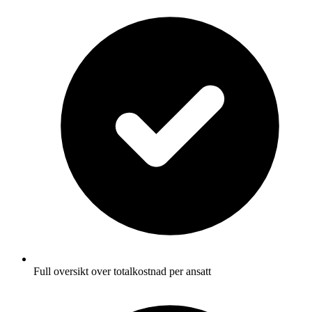
Full oversikt over totalkostnad per ansatt