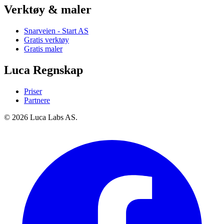
Verktøy & maler
Snarveien - Start AS
Gratis verktøy
Gratis maler
Luca Regnskap
Priser
Partnere
© 2026 Luca Labs AS.