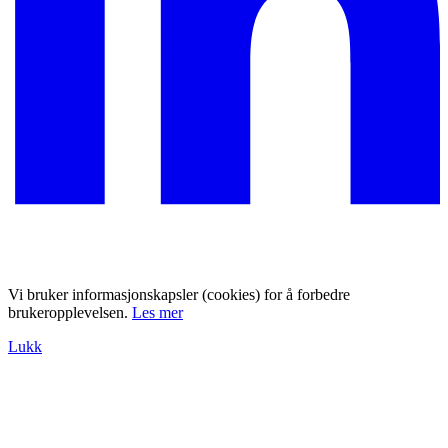
Vi bruker informasjonskapsler (cookies) for å forbedre
brukeropplevelsen.
Les mer
Lukk