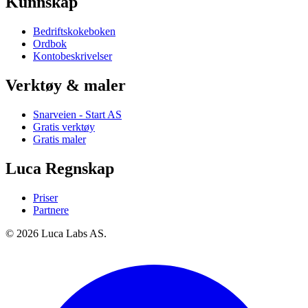
Kunnskap
Bedriftskokeboken
Ordbok
Kontobeskrivelser
Verktøy & maler
Snarveien - Start AS
Gratis verktøy
Gratis maler
Luca Regnskap
Priser
Partnere
© 2026 Luca Labs AS.