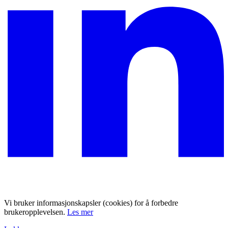
Vi bruker informasjonskapsler (cookies) for å forbedre
brukeropplevelsen.
Les mer