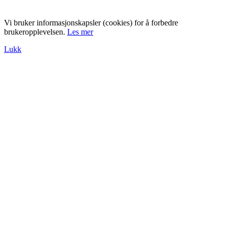
Vi bruker informasjonskapsler (cookies) for å forbedre
brukeropplevelsen.
Les mer
Lukk