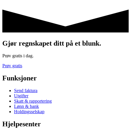
Gjør regnskapet ditt på et blunk.
Prøv gratis i dag.
Prøv gratis
Funksjoner
Send faktura
Utgifter
Skatt & rapportering
Lønn & bank
Holdingsselskap
Hjelpesenter