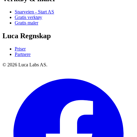
Snarveien - Start AS
Gratis verktøy
Gratis maler
Luca Regnskap
Priser
Partnere
© 2026 Luca Labs AS.