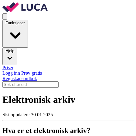
Funksjoner
Hjelp
Priser
Logg inn
Prøv gratis
Regnskapsordbok
Elektronisk arkiv
Sist oppdatert: 30.01.2025
Hva er et elektronisk arkiv?