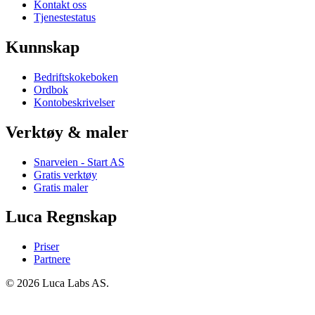
Kontakt oss
Tjenestestatus
Kunnskap
Bedriftskokeboken
Ordbok
Kontobeskrivelser
Verktøy & maler
Snarveien - Start AS
Gratis verktøy
Gratis maler
Luca Regnskap
Priser
Partnere
© 2026 Luca Labs AS.