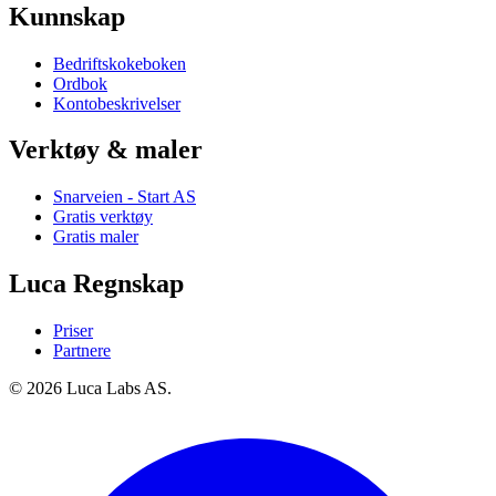
Kunnskap
Bedriftskokeboken
Ordbok
Kontobeskrivelser
Verktøy & maler
Snarveien - Start AS
Gratis verktøy
Gratis maler
Luca Regnskap
Priser
Partnere
© 2026 Luca Labs AS.