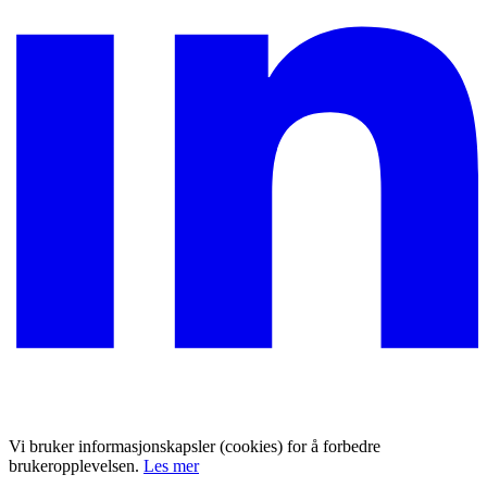
Vi bruker informasjonskapsler (cookies) for å forbedre
brukeropplevelsen.
Les mer