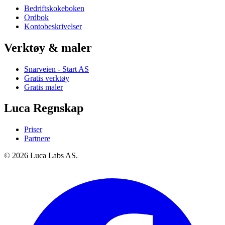
Bedriftskokeboken
Ordbok
Kontobeskrivelser
Verktøy & maler
Snarveien - Start AS
Gratis verktøy
Gratis maler
Luca Regnskap
Priser
Partnere
© 2026 Luca Labs AS.