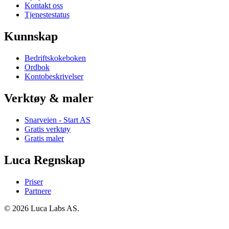
Kontakt oss
Tjenestestatus
Kunnskap
Bedriftskokeboken
Ordbok
Kontobeskrivelser
Verktøy & maler
Snarveien - Start AS
Gratis verktøy
Gratis maler
Luca Regnskap
Priser
Partnere
© 2026 Luca Labs AS.