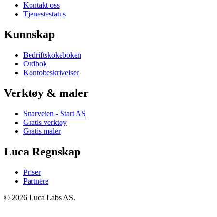
Kontakt oss
Tjenestestatus
Kunnskap
Bedriftskokeboken
Ordbok
Kontobeskrivelser
Verktøy & maler
Snarveien - Start AS
Gratis verktøy
Gratis maler
Luca Regnskap
Priser
Partnere
© 2026 Luca Labs AS.