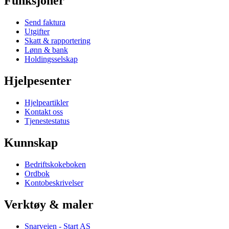
Funksjoner
Send faktura
Utgifter
Skatt & rapportering
Lønn & bank
Holdingsselskap
Hjelpesenter
Hjelpeartikler
Kontakt oss
Tjenestestatus
Kunnskap
Bedriftskokeboken
Ordbok
Kontobeskrivelser
Verktøy & maler
Snarveien - Start AS