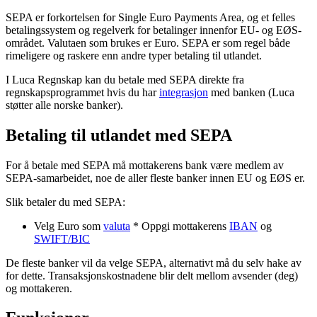
SEPA er forkortelsen for Single Euro Payments Area, og et felles
betalingssystem og regelverk for betalinger innenfor EU- og EØS-
området. Valutaen som brukes er Euro. SEPA er som regel både
rimeligere og raskere enn andre typer betaling til utlandet.
I Luca Regnskap kan du betale med SEPA direkte fra
regnskapsprogrammet hvis du har
integrasjon
med banken (Luca
støtter alle norske banker).
Betaling til utlandet med SEPA
For å betale med SEPA må mottakerens bank være medlem av
SEPA-samarbeidet, noe de aller fleste banker innen EU og EØS er.
Slik betaler du med SEPA:
Velg Euro som
valuta
* Oppgi mottakerens
IBAN
og
SWIFT/BIC
De fleste banker vil da velge SEPA, alternativt må du selv hake av
for dette. Transaksjonskostnadene blir delt mellom avsender (deg)
og mottakeren.