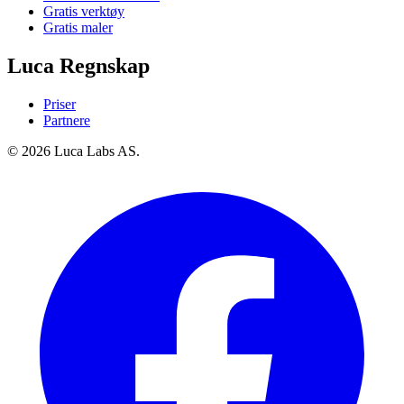
Gratis verktøy
Gratis maler
Luca Regnskap
Priser
Partnere
© 2026 Luca Labs AS.