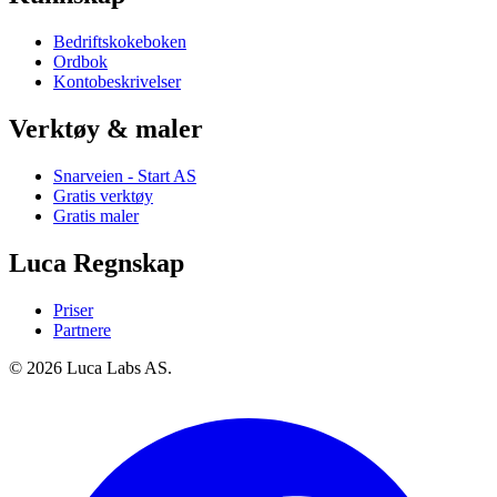
Bedriftskokeboken
Ordbok
Kontobeskrivelser
Verktøy & maler
Snarveien - Start AS
Gratis verktøy
Gratis maler
Luca Regnskap
Priser
Partnere
© 2026 Luca Labs AS.