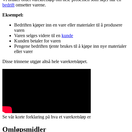
bedrift
omsetter varene.
Eksempel:
Bedriften kjøper inn en vare eller materialer til å produsere
varen
Varen selges videre til en
kunde
Kunden betaler for varen
Pengene bedriften tjente brukes til å kjøpe inn nye materialer
eller varer
Disse trinnene utgjør altså hele varekretsløpet.
Se vår korte forklaring på hva et varekretsløp er
Omløpsmidler