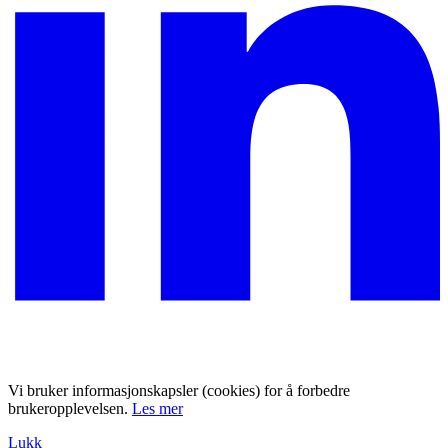
Vi bruker informasjonskapsler (cookies) for å forbedre
brukeropplevelsen.
Les mer
Lukk