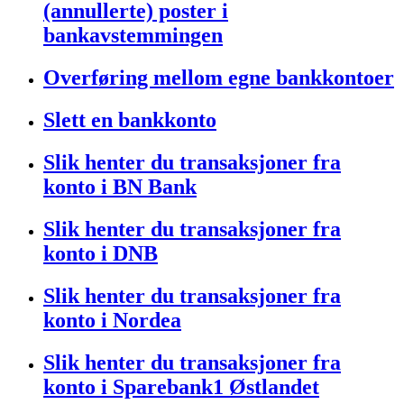
(annullerte) poster i
bankavstemmingen
Overføring mellom egne bankkontoer
Slett en bankkonto
Slik henter du transaksjoner fra
konto i BN Bank
Slik henter du transaksjoner fra
konto i DNB
Slik henter du transaksjoner fra
konto i Nordea
Slik henter du transaksjoner fra
konto i Sparebank1 Østlandet