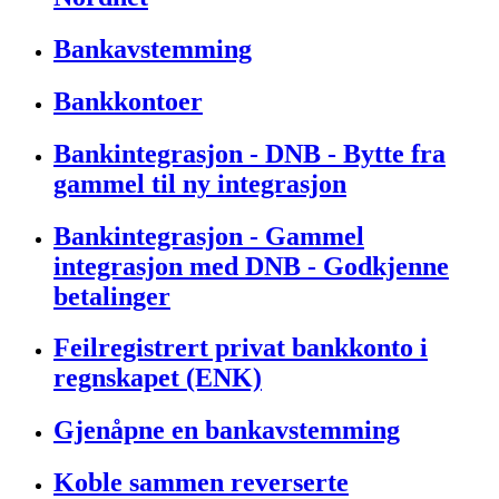
Bankavstemming
Bankkontoer
Bankintegrasjon - DNB - Bytte fra
gammel til ny integrasjon
Bankintegrasjon - Gammel
integrasjon med DNB - Godkjenne
betalinger
Feilregistrert privat bankkonto i
regnskapet (ENK)
Gjenåpne en bankavstemming
Koble sammen reverserte