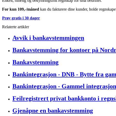
Enkelt, rimelig og bekymringsfritt regnskap for små bedrifter.
For kun 109,-/måned
kan du fakturere dine kunder, holde regnskapet 
Prøv gratis i 30 dager
Relaterte artikler
Avvik i bankavstemmingen
Bankavstemming for kontoer på Nord
Bankavstemming
Bankintegrasjon - DNB - Bytte fra gamm
Bankintegrasjon - Gammel integrasjo
Feilregistrert privat bankkonto i reg
Gjenåpne en bankavstemming