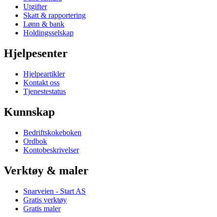
Utgifter
Skatt & rapportering
Lønn & bank
Holdingsselskap
Hjelpesenter
Hjelpeartikler
Kontakt oss
Tjenestestatus
Kunnskap
Bedriftskokeboken
Ordbok
Kontobeskrivelser
Verktøy & maler
Snarveien - Start AS
Gratis verktøy
Gratis maler