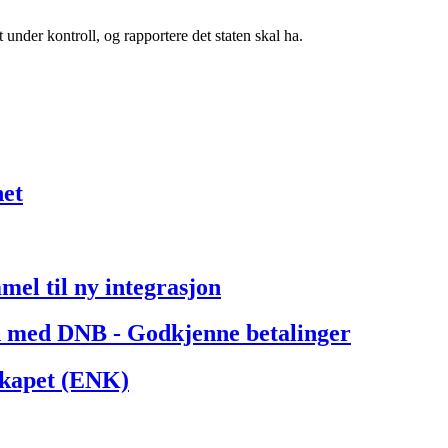
under kontroll, og rapportere det staten skal ha.
net
el til ny integrasjon
n med DNB - Godkjenne betalinger
nskapet (ENK)