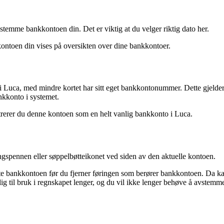
emme bankkontoen din. Det er viktig at du velger riktig dato her.
kkontoen din vises på oversikten over dine bankkontoer.
Luca, med mindre kortet har sitt eget bankkontonummer. Dette gjelder typ
nkkonto i systemet.
gistrerer du denne kontoen som en helt vanlig bankkonto i Luca.
ingspennen eller søppelbøtteikonet ved siden av den aktuelle kontoen.
tte bankkontoen før du fjerner føringen som berører bankkontoen. Da kan
g til bruk i regnskapet lenger, og du vil ikke lenger behøve å avstemm