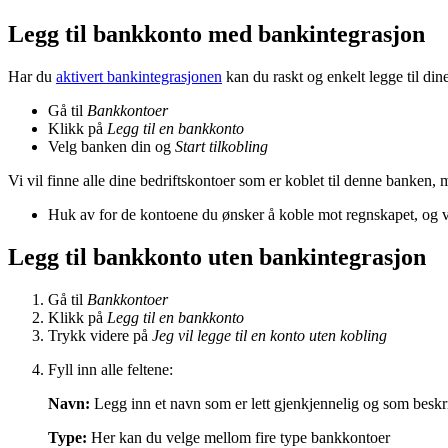
Legg til bankkonto med bankintegrasjon
Har du
aktivert bankintegrasjonen
kan du raskt og enkelt legge til di
Gå til
Bankkontoer
Klikk på
Legg til en bankkonto
Velg banken din og
Start tilkobling
Vi vil finne alle dine bedriftskontoer som er koblet til denne banken, m
Huk av for de kontoene du ønsker å koble mot regnskapet, og 
Legg til bankkonto uten bankintegrasjon
Gå til
Bankkontoer
Klikk på
Legg til en bankkonto
Trykk videre på
Jeg vil legge til en konto uten kobling
Fyll inn alle feltene:
Navn:
Legg inn et navn som er lett gjenkjennelig og som beskri
Type:
Her kan du velge mellom fire type bankkontoer