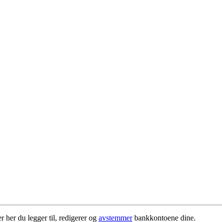
 her du legger til, redigerer og
avstemmer
bankkontoene dine.