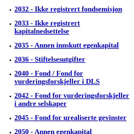
2032 - Ikke registrert fondsemisjon
2033 - Ikke registrert
kapitalnedsettelse
2035 - Annen innskutt egenkapital
2036 - Stiftelsesutgifter
2040 - Fond / Fond for
vurderingsforskjeller i DLS
2042 - Fond for vurderingsforskjeller
i andre selskaper
2045 - Fond for urealiserte gevinster
2050 - Annen egenkapital