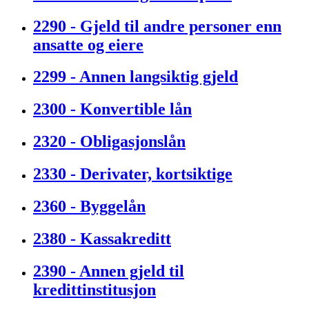
2290 - Gjeld til andre personer enn
ansatte og eiere
2299 - Annen langsiktig gjeld
2300 - Konvertible lån
2320 - Obligasjonslån
2330 - Derivater, kortsiktige
2360 - Byggelån
2380 - Kassakreditt
2390 - Annen gjeld til
kredittinstitusjon