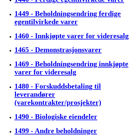
1449 - Beholdningsendring ferdige
egentilvirkede varer
1460 - Innkjøpte varer for videresalg
1465 - Demonstrasjonsvarer
1469 - Beholdningsendring innkjøpte
varer for videresalg
1480 - Forskuddsbetaling til
leverandører
(varekontrakter/prosjekter)
1490 - Biologiske eiendeler
1499 - Andre beholdninger