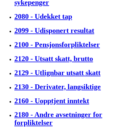
sykepenger
2080 - Udekket tap
2099 - Udisponert resultat
2100 - Pensjonsforpliktelser
2120 - Utsatt skatt, brutto
2129 - Utlignbar utsatt skatt
2130 - Derivater, langsiktige
2160 - Uopptjent inntekt
2180 - Andre avsetninger for
forpliktelser