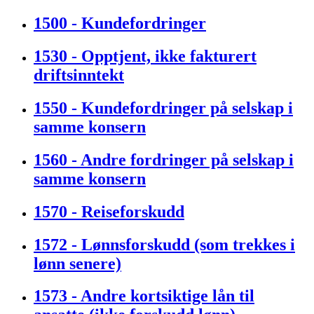
1500 - Kundefordringer
1530 - Opptjent, ikke fakturert
driftsinntekt
1550 - Kundefordringer på selskap i
samme konsern
1560 - Andre fordringer på selskap i
samme konsern
1570 - Reiseforskudd
1572 - Lønnsforskudd (som trekkes i
lønn senere)
1573 - Andre kortsiktige lån til