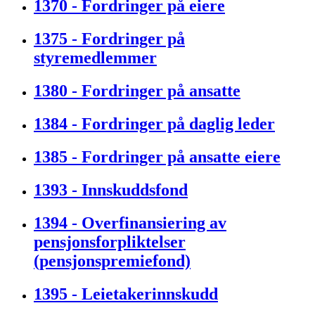
1370 - Fordringer på eiere
1375 - Fordringer på
styremedlemmer
1380 - Fordringer på ansatte
1384 - Fordringer på daglig leder
1385 - Fordringer på ansatte eiere
1393 - Innskuddsfond
1394 - Overfinansiering av
pensjonsforpliktelser
(pensjonspremiefond)
1395 - Leietakerinnskudd