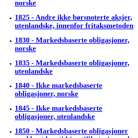
norske
1825 - Andre ikke børsnoterte aksjer,
utenlandske, innenfor fritaksmetoden
1830 - Markedsbaserte obligasjoner,
norske
1835 - Markedsbaserte obligasjoner,
utenlandske
1840 - Ikke markedsbaserte
obligasjoner, norske
1845 - Ikke markedsbaserte
obligasjoner, utenlandske
1850 - Markedsbaserte obligasjoner