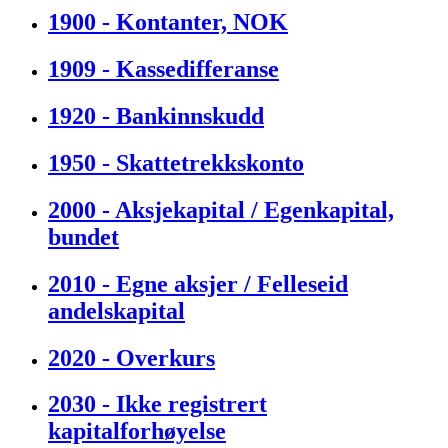
1900 - Kontanter, NOK
1909 - Kassedifferanse
1920 - Bankinnskudd
1950 - Skattetrekkskonto
2000 - Aksjekapital / Egenkapital,
bundet
2010 - Egne aksjer / Felleseid
andelskapital
2020 - Overkurs
2030 - Ikke registrert
kapitalforhøyelse