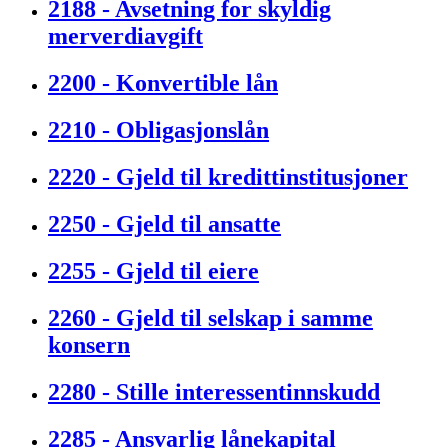
2188 - Avsetning for skyldig
merverdiavgift
2200 - Konvertible lån
2210 - Obligasjonslån
2220 - Gjeld til kredittinstitusjoner
2250 - Gjeld til ansatte
2255 - Gjeld til eiere
2260 - Gjeld til selskap i samme
konsern
2280 - Stille interessentinnskudd
2285 - Ansvarlig lånekapital