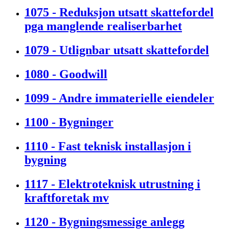
1075 - Reduksjon utsatt skattefordel
pga manglende realiserbarhet
1079 - Utlignbar utsatt skattefordel
1080 - Goodwill
1099 - Andre immaterielle eiendeler
1100 - Bygninger
1110 - Fast teknisk installasjon i
bygning
1117 - Elektroteknisk utrustning i
kraftforetak mv
1120 - Bygningsmessige anlegg