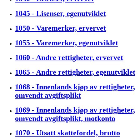
1045 - Lisenser, egenutviklet
1050 - Varemerker, ervervet
1055 - Varemerker, egenutviklet
1060 - Andre rettigheter, ervervet
1065 - Andre rettigheter, egenutviklet
1068 - Innenlands kjøp av rettigheter,
omvendt avgiftsplikt
1069 - Innenlands kjøp av rettigheter,
omvendt avgiftsplikt, motkonto
1070 - Utsatt skattefordel, brutto