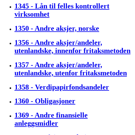
1345 - Lån til felles kontrollert
virksomhet
1350 - Andre aksjer, norske
1356 - Andre aksjer/andeler,
utenlandske, innenfor fritaksmetoden
1357 - Andre aksjer/andeler,
utenlandske, utenfor fritaksmetoden
1358 - Verdipapirfondsandeler
1360 - Obligasjoner
1369 - Andre finansielle
anleggsmidler