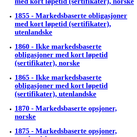
med kort løpetid (sertifikater), norske
1855 - Markedsbaserte obligasjoner
med kort løpetid (sertifikater),
utenlandske
1860 - Ikke markedsbaserte
obligasjoner med kort løpetid
(sertifikater), norske
1865 - Ikke markedsbaserte
obligasjoner med kort løpetid
(sertifikater), utenlandske
1870 - Markedsbaserte opsjoner,
norske
1875 - Markedsbaserte opsjoner,