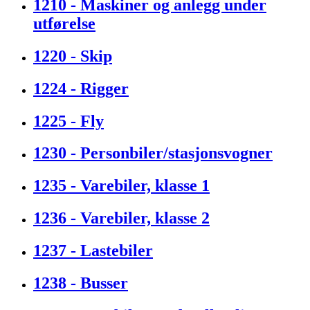
1210 - Maskiner og anlegg under
utførelse
1220 - Skip
1224 - Rigger
1225 - Fly
1230 - Personbiler/stasjonsvogner
1235 - Varebiler, klasse 1
1236 - Varebiler, klasse 2
1237 - Lastebiler
1238 - Busser