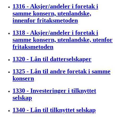
1316 - Aksjer/andeler i foretak i
samme konsern, utenlandske,
innenfor fritaksmetoden
1318 - Aksjer/andeler i foretak i
samme konsern, utenlandske, utenfor
fritaksmetoden
1320 - Lån til datterselskaper
1325 - Lån til andre foretak i samme
konsern
1330 - Investeringer i tilknyttet
selskap
1340 - Lån til tilknyttet selskap