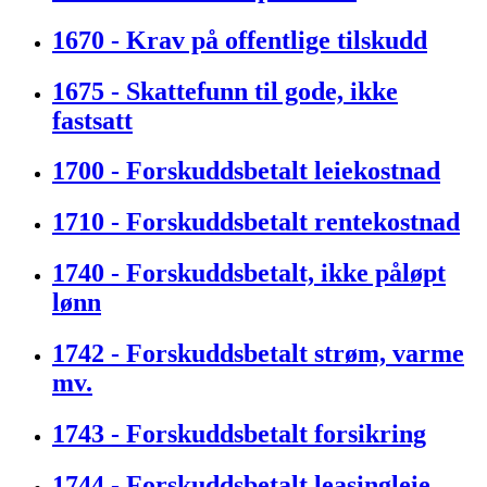
1670 - Krav på offentlige tilskudd
1675 - Skattefunn til gode, ikke
fastsatt
1700 - Forskuddsbetalt leiekostnad
1710 - Forskuddsbetalt rentekostnad
1740 - Forskuddsbetalt, ikke påløpt
lønn
1742 - Forskuddsbetalt strøm, varme
mv.
1743 - Forskuddsbetalt forsikring
1744 - Forskuddsbetalt leasingleie