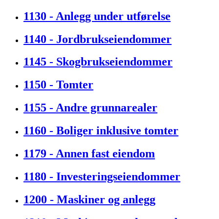
1130 - Anlegg under utførelse
1140 - Jordbrukseiendommer
1145 - Skogbrukseiendommer
1150 - Tomter
1155 - Andre grunnarealer
1160 - Boliger inklusive tomter
1179 - Annen fast eiendom
1180 - Investeringseiendommer
1200 - Maskiner og anlegg