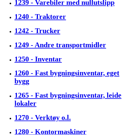
1239 - Varebiler med nullutslipp
1240 - Traktorer
1242 - Trucker
1249 - Andre transportmidler
1250 - Inventar
1260 - Fast bygningsinventar, eget
bygg
1265 - Fast bygningsinventar, leide
lokaler
1270 - Verktøy o.l.
1280 - Kontormaskiner