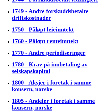
1749 - Andre forskuddsbetalte
driftskostnader
1750 - Påløpt leieinntekt
1760 - Påløpt renteinntekt
1770 - Andre periodiseringer
1780 - Krav på innbetaling av
selskapskapital
1800 - Aksjer i foretak i samme
konsern, norske
1805 - Andeler i foretak i samme
konsern, norske