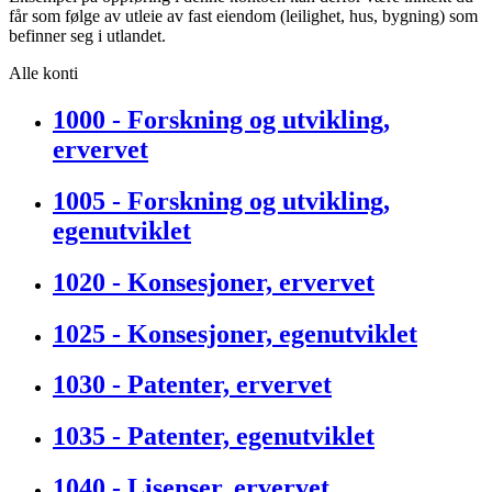
får som følge av utleie av fast eiendom (leilighet, hus, bygning) som
befinner seg i utlandet.
Alle konti
1000 - Forskning og utvikling,
ervervet
1005 - Forskning og utvikling,
egenutviklet
1020 - Konsesjoner, ervervet
1025 - Konsesjoner, egenutviklet
1030 - Patenter, ervervet
1035 - Patenter, egenutviklet
1040 - Lisenser, ervervet