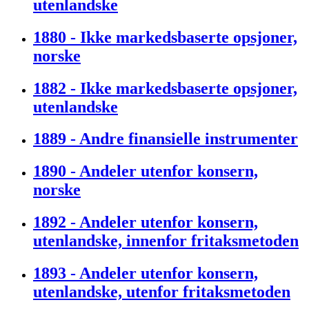
utenlandske
1880 - Ikke markedsbaserte opsjoner,
norske
1882 - Ikke markedsbaserte opsjoner,
utenlandske
1889 - Andre finansielle instrumenter
1890 - Andeler utenfor konsern,
norske
1892 - Andeler utenfor konsern,
utenlandske, innenfor fritaksmetoden
1893 - Andeler utenfor konsern,
utenlandske, utenfor fritaksmetoden