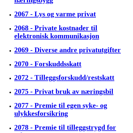
2067 - Lys og varme privat
2068 - Private kostnader til
elektronisk kommunikasjon
2069 - Diverse andre privatutgifter
2070 - Forskuddsskatt
2072 - Tilleggsforskudd/restskatt
2075 - Privat bruk av næringsbil
2077 - Premie til egen syke- og
ulykkesforsikring
2078 - Premie til tilleggstrygd for