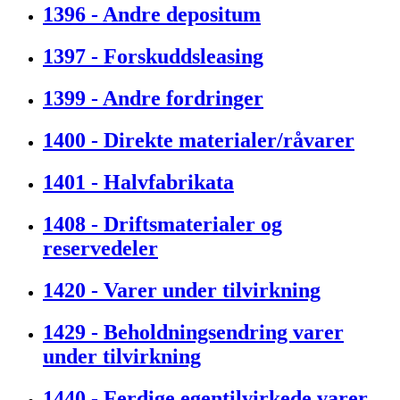
1396 - Andre depositum
1397 - Forskuddsleasing
1399 - Andre fordringer
1400 - Direkte materialer/råvarer
1401 - Halvfabrikata
1408 - Driftsmaterialer og
reservedeler
1420 - Varer under tilvirkning
1429 - Beholdningsendring varer
under tilvirkning
1440 - Ferdige egentilvirkede varer