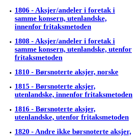
1806 - Aksjer/andeler i foretak i
samme konsern, utenlandske,
innenfor fritaksmetoden
1808 - Aksjer/andeler i foretak i
samme konsern, utenlandske, utenfor
fritaksmetoden
1810 - Børsnoterte aksjer, norske
1815 - Børsnoterte aksjer,
utenlandske, innenfor fritaksmetoden
1816 - Børsnoterte aksjer,
utenlandske, utenfor fritaksmetoden
1820 - Andre ikke børsnoterte aksjer,