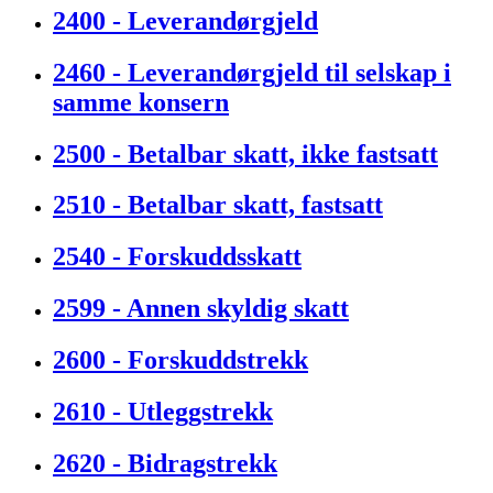
2400 - Leverandørgjeld
2460 - Leverandørgjeld til selskap i
samme konsern
2500 - Betalbar skatt, ikke fastsatt
2510 - Betalbar skatt, fastsatt
2540 - Forskuddsskatt
2599 - Annen skyldig skatt
2600 - Forskuddstrekk
2610 - Utleggstrekk
2620 - Bidragstrekk