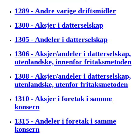
1289 - Andre varige driftsmidler
1300 - Aksjer i datterselskap
1305 - Andeler i datterselskap
1306 - Aksjer/andeler i datterselskap,
utenlandske, innenfor fritaksmetoden
1308 - Aksjer/andeler i datterselskap,
utenlandske, utenfor fritaksmetoden
1310 - Aksjer i foretak i samme
konsern
1315 - Andeler i foretak i samme
konsern