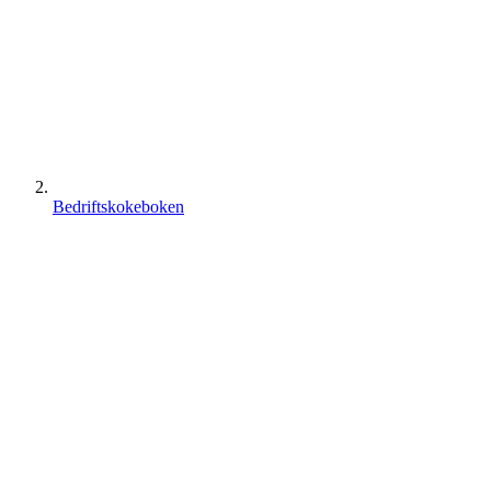
Bedriftskokeboken