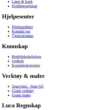
Lønn & bank
Holdingsselskap
Hjelpesenter
Hjelpeartikler
Kontakt oss
Tjenestestatus
Kunnskap
Bedriftskokeboken
Ordbok
Kontobeskrivelser
Verktøy & maler
Snarveien - Start AS
Gratis verktøy
Gratis maler
Luca Regnskap