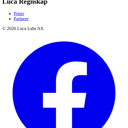
Luca Regnskap
Priser
Partnere
© 2026 Luca Labs AS.