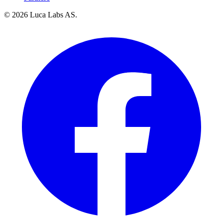
© 2026 Luca Labs AS.