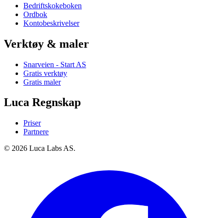
Bedriftskokeboken
Ordbok
Kontobeskrivelser
Verktøy & maler
Snarveien - Start AS
Gratis verktøy
Gratis maler
Luca Regnskap
Priser
Partnere
© 2026 Luca Labs AS.