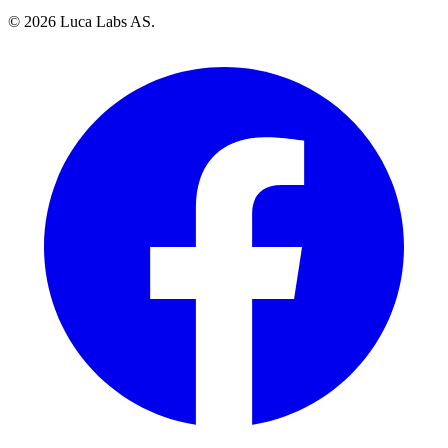
© 2026 Luca Labs AS.