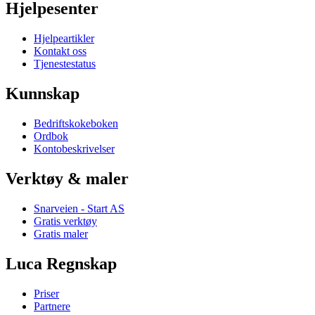
Hjelpesenter
Hjelpeartikler
Kontakt oss
Tjenestestatus
Kunnskap
Bedriftskokeboken
Ordbok
Kontobeskrivelser
Verktøy & maler
Snarveien - Start AS
Gratis verktøy
Gratis maler
Luca Regnskap
Priser
Partnere