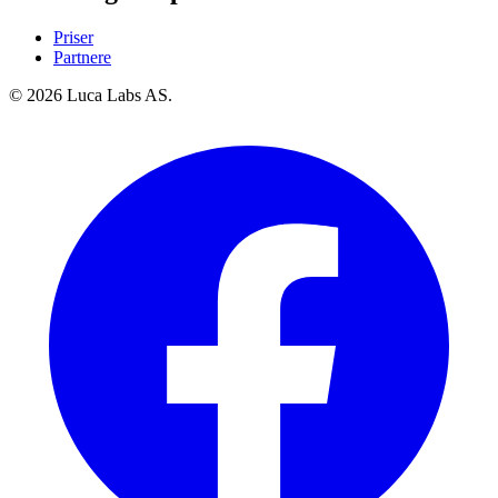
Priser
Partnere
© 2026 Luca Labs AS.