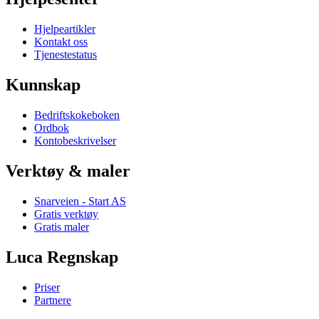
Hjelpeartikler
Kontakt oss
Tjenestestatus
Kunnskap
Bedriftskokeboken
Ordbok
Kontobeskrivelser
Verktøy & maler
Snarveien - Start AS
Gratis verktøy
Gratis maler
Luca Regnskap
Priser
Partnere