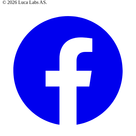
© 2026 Luca Labs AS.