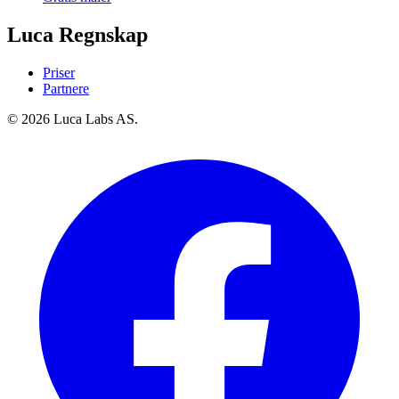
Luca Regnskap
Priser
Partnere
© 2026 Luca Labs AS.