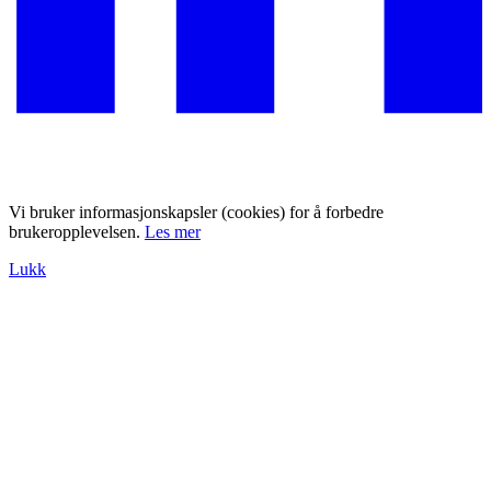
Vi bruker informasjonskapsler (cookies) for å forbedre
brukeropplevelsen.
Les mer
Lukk