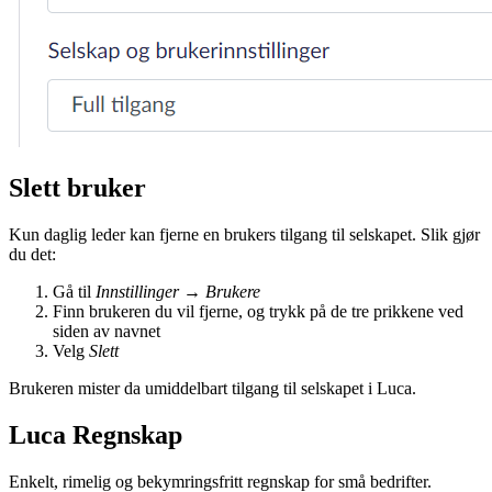
Slett bruker
Kun daglig leder kan fjerne en brukers tilgang til selskapet. Slik gjør
du det:
Gå til
Innstillinger
→
Brukere
Finn brukeren du vil fjerne, og trykk på de tre prikkene ved
siden av navnet
Velg
Slett
Brukeren mister da umiddelbart tilgang til selskapet i Luca.
Luca Regnskap
Enkelt, rimelig og bekymringsfritt regnskap for små bedrifter.