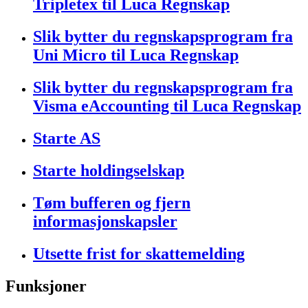
Tripletex til Luca Regnskap
Slik bytter du regnskapsprogram fra
Uni Micro til Luca Regnskap
Slik bytter du regnskapsprogram fra
Visma eAccounting til Luca Regnskap
Starte AS
Starte holdingselskap
Tøm bufferen og fjern
informasjonskapsler
Utsette frist for skattemelding
Funksjoner