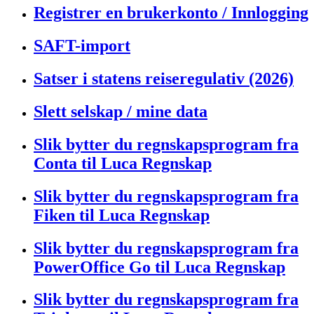
Registrer en brukerkonto / Innlogging
SAFT-import
Satser i statens reiseregulativ (2026)
Slett selskap / mine data
Slik bytter du regnskapsprogram fra
Conta til Luca Regnskap
Slik bytter du regnskapsprogram fra
Fiken til Luca Regnskap
Slik bytter du regnskapsprogram fra
PowerOffice Go til Luca Regnskap
Slik bytter du regnskapsprogram fra