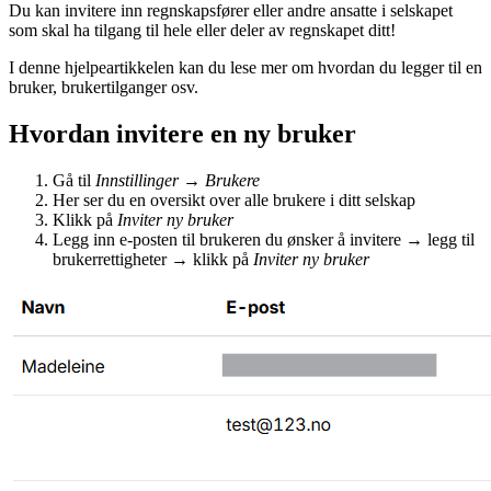
Du kan invitere inn regnskapsfører eller andre ansatte i selskapet
som skal ha tilgang til hele eller deler av regnskapet ditt!
I denne hjelpeartikkelen kan du lese mer om hvordan du legger til en
bruker, brukertilganger osv.
Hvordan invitere en ny bruker
Gå til
Innstillinger
→
Brukere
Her ser du en oversikt over alle brukere i ditt selskap
Klikk på
Inviter ny bruker
Legg inn e-posten til brukeren du ønsker å invitere → legg til
brukerrettigheter → klikk på
Inviter ny bruker