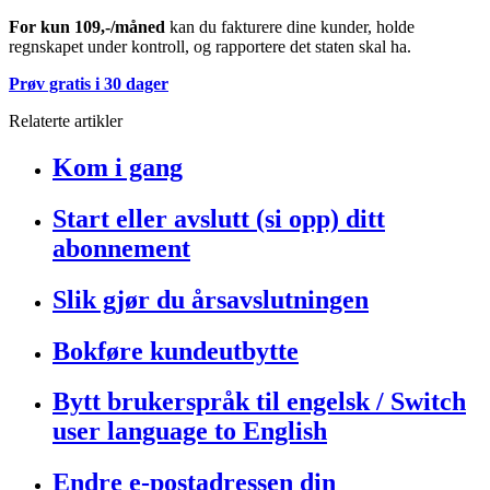
For kun 109,-/måned
kan du fakturere dine kunder, holde
regnskapet under kontroll, og rapportere det staten skal ha.
Prøv gratis i 30 dager
Relaterte artikler
Kom i gang
Start eller avslutt (si opp) ditt
abonnement
Slik gjør du årsavslutningen
Bokføre kundeutbytte
Bytt brukerspråk til engelsk / Switch
user language to English
Endre e-postadressen din