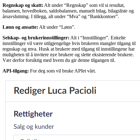
Regnskap og skatt:
Alt under “Regnskap” som vil si resultat,
balansen, hovedboken, saldobalansen, manuelt bilag, bilagsliste og
årsavslutning. I tillegg, alt under “Mva” og “Bankkontoer”.
Lønn og ansatte:
Alt under “Lønn”.
Selskap- og brukerinnstillinger:
Alt i “Innstillinger”. Enkelte
innstillinger vil være utilgjengelige hvis brukeren mangler tilgang til
regnskap og mva. Husk at brukere med tilgang til innstillingene har
muligheten til å invitere nye brukere og slette eksisterende brukere.
Vær derfor forsiktig med hvem du gir denne tilgangen til.
API-tilgang:
For deg som vil bruke APIet vårt.