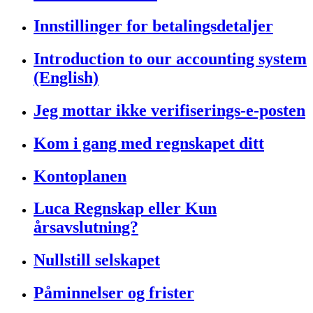
Innstillinger for betalingsdetaljer
Introduction to our accounting system
(English)
Jeg mottar ikke verifiserings-e-posten
Kom i gang med regnskapet ditt
Kontoplanen
Luca Regnskap eller Kun
årsavslutning?
Nullstill selskapet
Påminnelser og frister