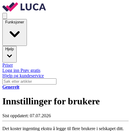
Funksjoner
Hjelp
Priser
Logg inn
Prøv gratis
Hjelp og kundeservice
Generelt
Innstillinger for brukere
Sist oppdatert: 07.07.2026
Det koster ingenting ekstra å legge til flere brukere i selskapet ditt.