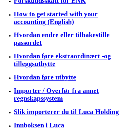
Forskuddsskatt for ENK
How to get started with your
accounting (English)
Hvordan endre eller tilbakestille
passordet
Hvordan føre ekstraordinært -og
tilleggsutbytte
Hvordan føre utbytte
Importer / Overfør fra annet
regnskapssystem
Slik importerer du til Luca Holding
Innboksen i Luca