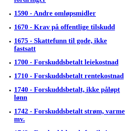
1590 - Andre omløpsmidler
1670 - Krav på offentlige tilskudd
1675 - Skattefunn til gode, ikke
fastsatt
1700 - Forskuddsbetalt leiekostnad
1710 - Forskuddsbetalt rentekostnad
1740 - Forskuddsbetalt, ikke påløpt
lønn
1742 - Forskuddsbetalt strøm, varme
mv.