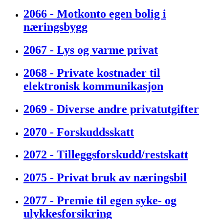
2066 - Motkonto egen bolig i
næringsbygg
2067 - Lys og varme privat
2068 - Private kostnader til
elektronisk kommunikasjon
2069 - Diverse andre privatutgifter
2070 - Forskuddsskatt
2072 - Tilleggsforskudd/restskatt
2075 - Privat bruk av næringsbil
2077 - Premie til egen syke- og
ulykkesforsikring