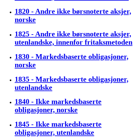
1820 - Andre ikke børsnoterte aksjer,
norske
1825 - Andre ikke børsnoterte aksjer,
utenlandske, innenfor fritaksmetoden
1830 - Markedsbaserte obligasjoner,
norske
1835 - Markedsbaserte obligasjoner,
utenlandske
1840 - Ikke markedsbaserte
obligasjoner, norske
1845 - Ikke markedsbaserte
obligasjoner, utenlandske