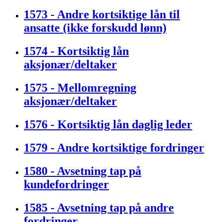
1573 - Andre kortsiktige lån til
ansatte (ikke forskudd lønn)
1574 - Kortsiktig lån
aksjonær/deltaker
1575 - Mellomregning
aksjonær/deltaker
1576 - Kortsiktig lån daglig leder
1579 - Andre kortsiktige fordringer
1580 - Avsetning tap på
kundefordringer
1585 - Avsetning tap på andre
fordringer