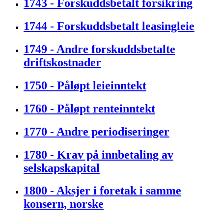
1743 - Forskuddsbetalt forsikring
1744 - Forskuddsbetalt leasingleie
1749 - Andre forskuddsbetalte
driftskostnader
1750 - Påløpt leieinntekt
1760 - Påløpt renteinntekt
1770 - Andre periodiseringer
1780 - Krav på innbetaling av
selskapskapital
1800 - Aksjer i foretak i samme
konsern, norske