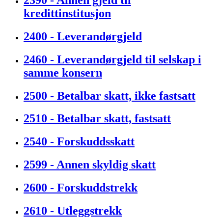
kredittinstitusjon
2400 - Leverandørgjeld
2460 - Leverandørgjeld til selskap i
samme konsern
2500 - Betalbar skatt, ikke fastsatt
2510 - Betalbar skatt, fastsatt
2540 - Forskuddsskatt
2599 - Annen skyldig skatt
2600 - Forskuddstrekk
2610 - Utleggstrekk