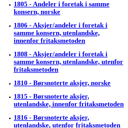
1805 - Andeler i foretak i samme
konsern, norske
1806 - Aksjer/andeler i foretak i
samme konsern, utenlandske,
innenfor fritaksmetoden
1808 - Aksjer/andeler i foretak i
samme konsern, utenlandske, utenfor
fritaksmetoden
1810 - Børsnoterte aksjer, norske
1815 - Børsnoterte aksjer,
utenlandske, innenfor fritaksmetoden
1816 - Børsnoterte aksjer,
utenlandske, utenfor fritaksmetoden