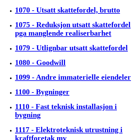
1070 - Utsatt skattefordel, brutto
1075 - Reduksjon utsatt skattefordel
pga manglende realiserbarhet
1079 - Utlignbar utsatt skattefordel
1080 - Goodwill
1099 - Andre immaterielle eiendeler
1100 - Bygninger
1110 - Fast teknisk installasjon i
bygning
1117 - Elektroteknisk utrustning i
kraftforetak mv