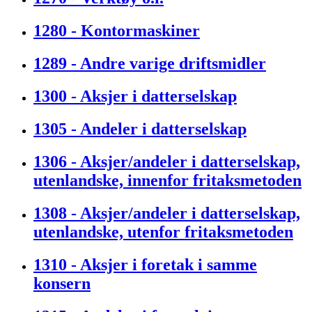
1280 - Kontormaskiner
1289 - Andre varige driftsmidler
1300 - Aksjer i datterselskap
1305 - Andeler i datterselskap
1306 - Aksjer/andeler i datterselskap,
utenlandske, innenfor fritaksmetoden
1308 - Aksjer/andeler i datterselskap,
utenlandske, utenfor fritaksmetoden
1310 - Aksjer i foretak i samme
konsern