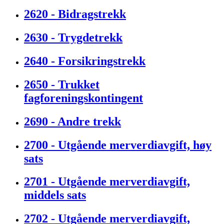
2620 - Bidragstrekk
2630 - Trygdetrekk
2640 - Forsikringstrekk
2650 - Trukket
fagforeningskontingent
2690 - Andre trekk
2700 - Utgående merverdiavgift, høy
sats
2701 - Utgående merverdiavgift,
middels sats
2702 - Utgående merverdiavgift,