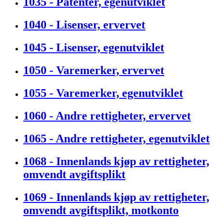
1035 - Patenter, egenutviklet
1040 - Lisenser, ervervet
1045 - Lisenser, egenutviklet
1050 - Varemerker, ervervet
1055 - Varemerker, egenutviklet
1060 - Andre rettigheter, ervervet
1065 - Andre rettigheter, egenutviklet
1068 - Innenlands kjøp av rettigheter,
omvendt avgiftsplikt
1069 - Innenlands kjøp av rettigheter,
omvendt avgiftsplikt, motkonto