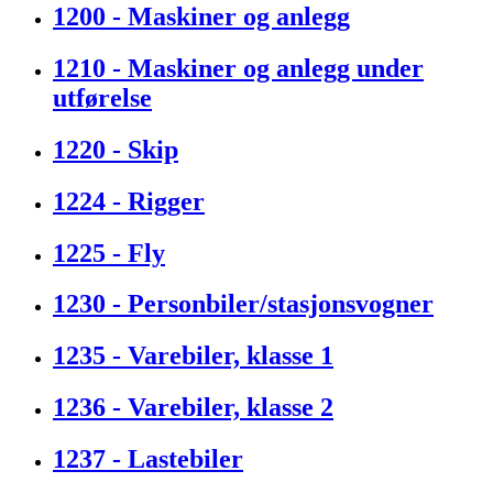
1200 - Maskiner og anlegg
1210 - Maskiner og anlegg under
utførelse
1220 - Skip
1224 - Rigger
1225 - Fly
1230 - Personbiler/stasjonsvogner
1235 - Varebiler, klasse 1
1236 - Varebiler, klasse 2
1237 - Lastebiler