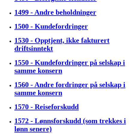
1499 - Andre beholdninger
1500 - Kundefordringer
1530 - Opptjent, ikke fakturert
driftsinntekt
1550 - Kundefordringer på selskap i
samme konsern
1560 - Andre fordringer på selskap i
samme konsern
1570 - Reiseforskudd
1572 - Lønnsforskudd (som trekkes i
lønn senere)