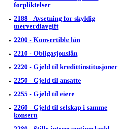
forpliktelser
2188 - Avsetning for skyldig
merverdiavgift
2200 - Konvertible lån
2210 - Obligasjonslån
2220 - Gjeld til kredittinstitusjoner
2250 - Gjeld til ansatte
2255 - Gjeld til eiere
2260 - Gjeld til selskap i samme
konsern
2280 - Stille interessentinnskudd