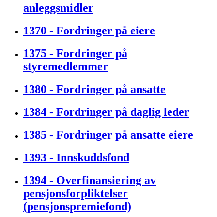
anleggsmidler
1370 - Fordringer på eiere
1375 - Fordringer på
styremedlemmer
1380 - Fordringer på ansatte
1384 - Fordringer på daglig leder
1385 - Fordringer på ansatte eiere
1393 - Innskuddsfond
1394 - Overfinansiering av
pensjonsforpliktelser
(pensjonspremiefond)