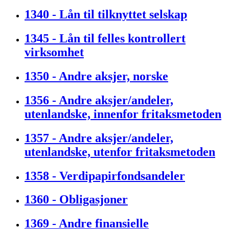
1340 - Lån til tilknyttet selskap
1345 - Lån til felles kontrollert
virksomhet
1350 - Andre aksjer, norske
1356 - Andre aksjer/andeler,
utenlandske, innenfor fritaksmetoden
1357 - Andre aksjer/andeler,
utenlandske, utenfor fritaksmetoden
1358 - Verdipapirfondsandeler
1360 - Obligasjoner
1369 - Andre finansielle