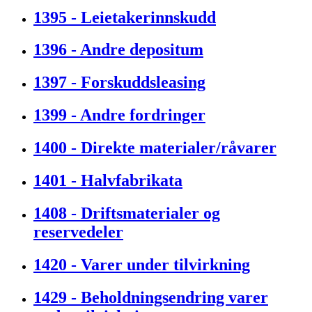
1395 - Leietakerinnskudd
1396 - Andre depositum
1397 - Forskuddsleasing
1399 - Andre fordringer
1400 - Direkte materialer/råvarer
1401 - Halvfabrikata
1408 - Driftsmaterialer og
reservedeler
1420 - Varer under tilvirkning
1429 - Beholdningsendring varer