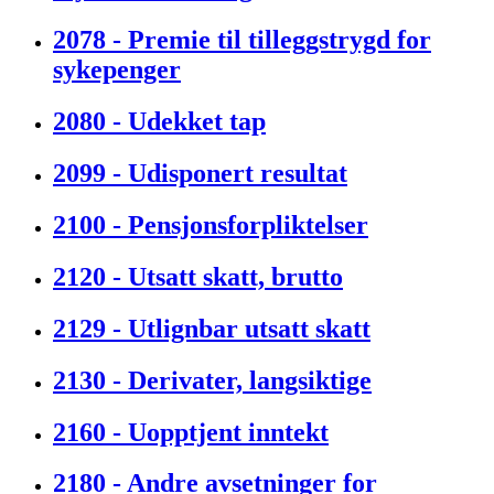
2078 - Premie til tilleggstrygd for
sykepenger
2080 - Udekket tap
2099 - Udisponert resultat
2100 - Pensjonsforpliktelser
2120 - Utsatt skatt, brutto
2129 - Utlignbar utsatt skatt
2130 - Derivater, langsiktige
2160 - Uopptjent inntekt
2180 - Andre avsetninger for