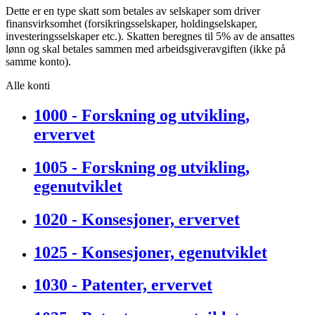
Dette er en type skatt som betales av selskaper som driver
finansvirksomhet (forsikringsselskaper, holdingselskaper,
investeringsselskaper etc.). Skatten beregnes til 5% av de ansattes
lønn og skal betales sammen med arbeidsgiveravgiften (ikke på
samme konto).
Alle konti
1000 - Forskning og utvikling,
ervervet
1005 - Forskning og utvikling,
egenutviklet
1020 - Konsesjoner, ervervet
1025 - Konsesjoner, egenutviklet
1030 - Patenter, ervervet