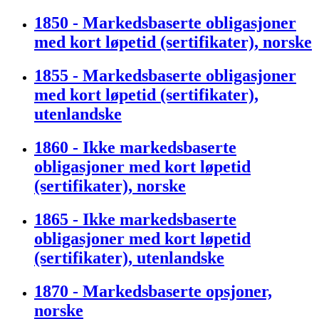
1850 - Markedsbaserte obligasjoner
med kort løpetid (sertifikater), norske
1855 - Markedsbaserte obligasjoner
med kort løpetid (sertifikater),
utenlandske
1860 - Ikke markedsbaserte
obligasjoner med kort løpetid
(sertifikater), norske
1865 - Ikke markedsbaserte
obligasjoner med kort løpetid
(sertifikater), utenlandske
1870 - Markedsbaserte opsjoner,
norske