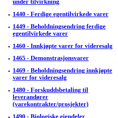
under tilvirkning
1440 - Ferdige egentilvirkede varer
1449 - Beholdningsendring ferdige
egentilvirkede varer
1460 - Innkjøpte varer for videresalg
1465 - Demonstrasjonsvarer
1469 - Beholdningsendring innkjøpte
varer for videresalg
1480 - Forskuddsbetaling til
leverandører
(varekontrakter/prosjekter)
1490 - Biologiske eiendeler