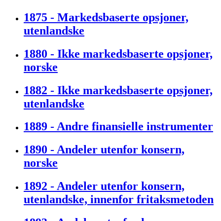
1875 - Markedsbaserte opsjoner,
utenlandske
1880 - Ikke markedsbaserte opsjoner,
norske
1882 - Ikke markedsbaserte opsjoner,
utenlandske
1889 - Andre finansielle instrumenter
1890 - Andeler utenfor konsern,
norske
1892 - Andeler utenfor konsern,
utenlandske, innenfor fritaksmetoden