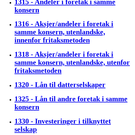
1315 - Andeler i foretak i samme
konsern
1316 - Aksjer/andeler i foretak i
samme konsern, utenlandske,
innenfor fritaksmetoden
1318 - Aksjer/andeler i foretak i
samme konsern, utenlandske, utenfor
fritaksmetoden
1320 - Lån til datterselskaper
1325 - Lån til andre foretak i samme
konsern
1330 - Investeringer i tilknyttet
selskap