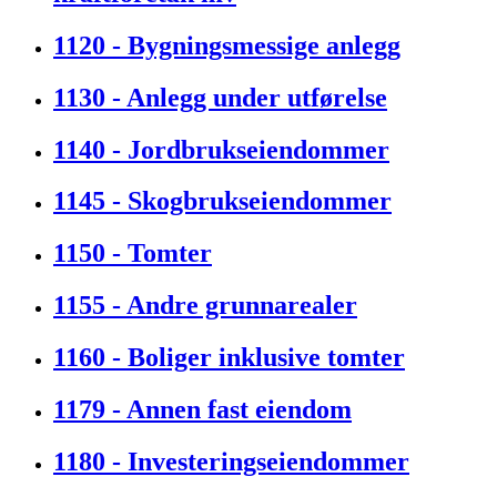
1120 - Bygningsmessige anlegg
1130 - Anlegg under utførelse
1140 - Jordbrukseiendommer
1145 - Skogbrukseiendommer
1150 - Tomter
1155 - Andre grunnarealer
1160 - Boliger inklusive tomter
1179 - Annen fast eiendom
1180 - Investeringseiendommer