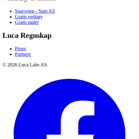
Snarveien - Start AS
Gratis verktøy
Gratis maler
Luca Regnskap
Priser
Partnere
© 2026 Luca Labs AS.