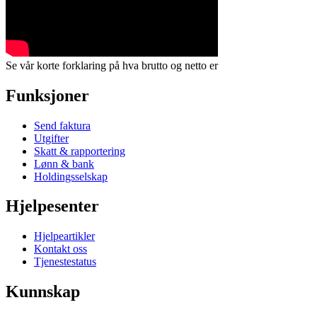
Se vår korte forklaring på hva brutto og netto er
Funksjoner
Send faktura
Utgifter
Skatt & rapportering
Lønn & bank
Holdingsselskap
Hjelpesenter
Hjelpeartikler
Kontakt oss
Tjenestestatus
Kunnskap