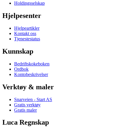
Holdingsselskap
Hjelpesenter
Hjelpeartikler
Kontakt oss
Tjenestestatus
Kunnskap
Bedriftskokeboken
Ordbok
Kontobeskrivelser
Verktøy & maler
Snarveien - Start AS
Gratis verktøy
Gratis maler
Luca Regnskap