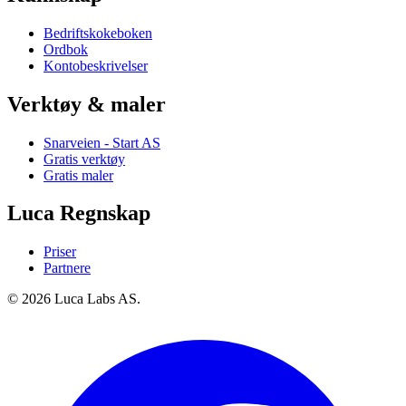
Bedriftskokeboken
Ordbok
Kontobeskrivelser
Verktøy & maler
Snarveien - Start AS
Gratis verktøy
Gratis maler
Luca Regnskap
Priser
Partnere
© 2026 Luca Labs AS.