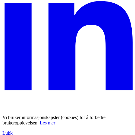
Vi bruker informasjonskapsler (cookies) for å forbedre
brukeropplevelsen.
Les mer
Lukk