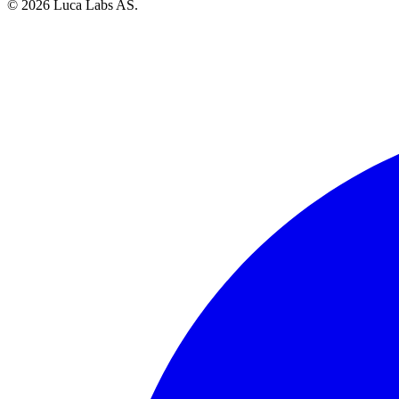
© 2026 Luca Labs AS.