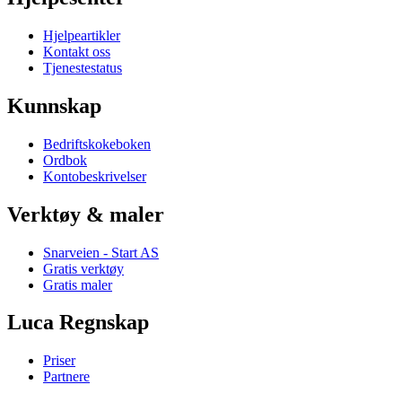
Hjelpeartikler
Kontakt oss
Tjenestestatus
Kunnskap
Bedriftskokeboken
Ordbok
Kontobeskrivelser
Verktøy & maler
Snarveien - Start AS
Gratis verktøy
Gratis maler
Luca Regnskap
Priser
Partnere