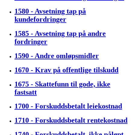
1580 - Avsetning tap på
kundefordringer
1585 - Avsetning tap på andre
fordringer
1590 - Andre omløpsmidler
1670 - Krav på offentlige tilskudd
1675 - Skattefunn til gode, ikke
fastsatt
1700 - Forskuddsbetalt leiekostnad
1710 - Forskuddsbetalt rentekostnad
1740 - Forskuddsbetalt, ikke påløpt