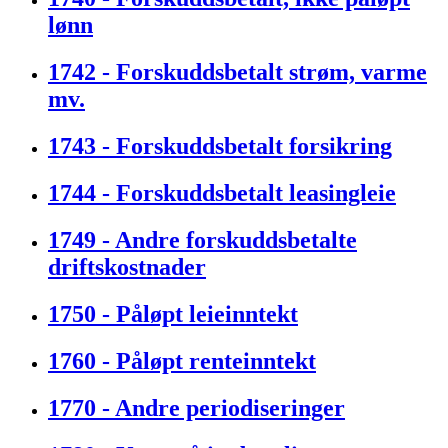
lønn
1742 - Forskuddsbetalt strøm, varme
mv.
1743 - Forskuddsbetalt forsikring
1744 - Forskuddsbetalt leasingleie
1749 - Andre forskuddsbetalte
driftskostnader
1750 - Påløpt leieinntekt
1760 - Påløpt renteinntekt
1770 - Andre periodiseringer