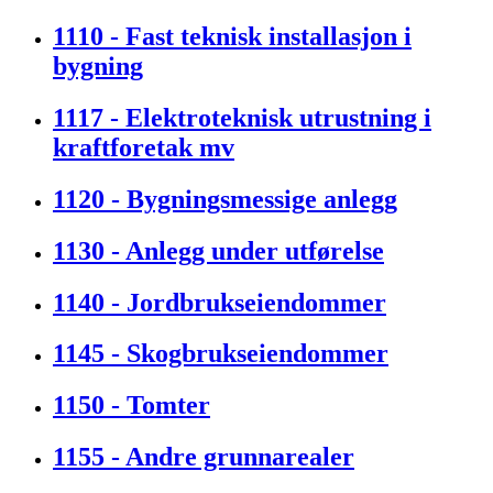
1110 - Fast teknisk installasjon i
bygning
1117 - Elektroteknisk utrustning i
kraftforetak mv
1120 - Bygningsmessige anlegg
1130 - Anlegg under utførelse
1140 - Jordbrukseiendommer
1145 - Skogbrukseiendommer
1150 - Tomter
1155 - Andre grunnarealer