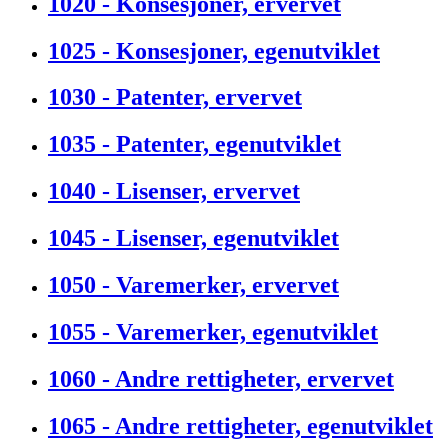
1020 - Konsesjoner, ervervet
1025 - Konsesjoner, egenutviklet
1030 - Patenter, ervervet
1035 - Patenter, egenutviklet
1040 - Lisenser, ervervet
1045 - Lisenser, egenutviklet
1050 - Varemerker, ervervet
1055 - Varemerker, egenutviklet
1060 - Andre rettigheter, ervervet
1065 - Andre rettigheter, egenutviklet