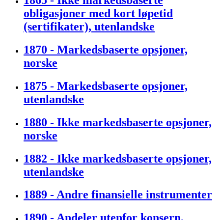
obligasjoner med kort løpetid
(sertifikater), utenlandske
1870 - Markedsbaserte opsjoner,
norske
1875 - Markedsbaserte opsjoner,
utenlandske
1880 - Ikke markedsbaserte opsjoner,
norske
1882 - Ikke markedsbaserte opsjoner,
utenlandske
1889 - Andre finansielle instrumenter
1890 - Andeler utenfor konsern,