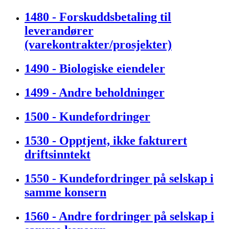
1480 - Forskuddsbetaling til
leverandører
(varekontrakter/prosjekter)
1490 - Biologiske eiendeler
1499 - Andre beholdninger
1500 - Kundefordringer
1530 - Opptjent, ikke fakturert
driftsinntekt
1550 - Kundefordringer på selskap i
samme konsern
1560 - Andre fordringer på selskap i