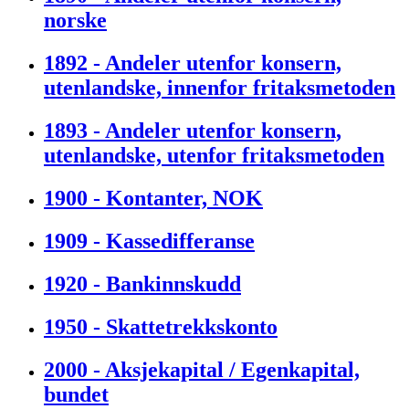
norske
1892 - Andeler utenfor konsern,
utenlandske, innenfor fritaksmetoden
1893 - Andeler utenfor konsern,
utenlandske, utenfor fritaksmetoden
1900 - Kontanter, NOK
1909 - Kassedifferanse
1920 - Bankinnskudd
1950 - Skattetrekkskonto
2000 - Aksjekapital / Egenkapital,
bundet