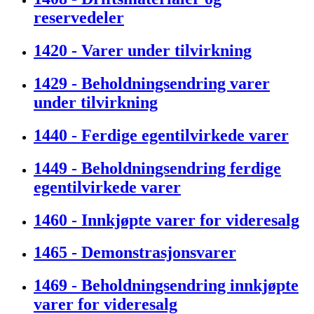
reservedeler
1420 - Varer under tilvirkning
1429 - Beholdningsendring varer
under tilvirkning
1440 - Ferdige egentilvirkede varer
1449 - Beholdningsendring ferdige
egentilvirkede varer
1460 - Innkjøpte varer for videresalg
1465 - Demonstrasjonsvarer
1469 - Beholdningsendring innkjøpte
varer for videresalg