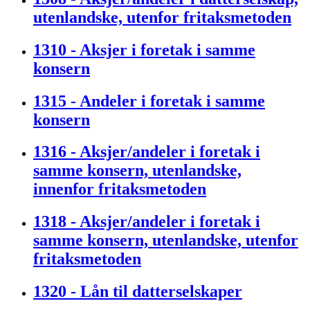
utenlandske, utenfor fritaksmetoden
1310 - Aksjer i foretak i samme
konsern
1315 - Andeler i foretak i samme
konsern
1316 - Aksjer/andeler i foretak i
samme konsern, utenlandske,
innenfor fritaksmetoden
1318 - Aksjer/andeler i foretak i
samme konsern, utenlandske, utenfor
fritaksmetoden
1320 - Lån til datterselskaper