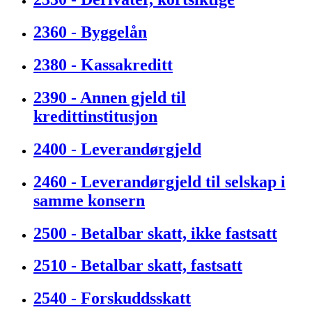
2360 - Byggelån
2380 - Kassakreditt
2390 - Annen gjeld til
kredittinstitusjon
2400 - Leverandørgjeld
2460 - Leverandørgjeld til selskap i
samme konsern
2500 - Betalbar skatt, ikke fastsatt
2510 - Betalbar skatt, fastsatt
2540 - Forskuddsskatt