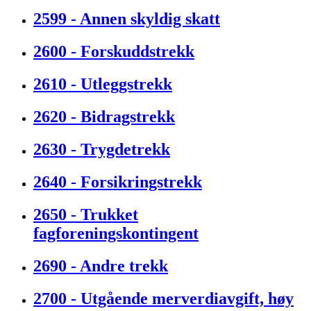
2599 - Annen skyldig skatt
2600 - Forskuddstrekk
2610 - Utleggstrekk
2620 - Bidragstrekk
2630 - Trygdetrekk
2640 - Forsikringstrekk
2650 - Trukket
fagforeningskontingent
2690 - Andre trekk
2700 - Utgående merverdiavgift, høy