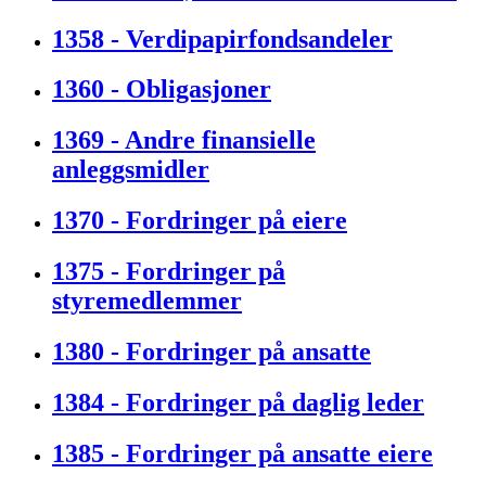
1358 - Verdipapirfondsandeler
1360 - Obligasjoner
1369 - Andre finansielle
anleggsmidler
1370 - Fordringer på eiere
1375 - Fordringer på
styremedlemmer
1380 - Fordringer på ansatte
1384 - Fordringer på daglig leder
1385 - Fordringer på ansatte eiere