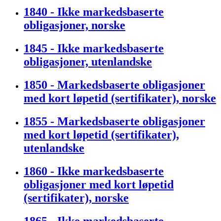
1840 - Ikke markedsbaserte
obligasjoner, norske
1845 - Ikke markedsbaserte
obligasjoner, utenlandske
1850 - Markedsbaserte obligasjoner
med kort løpetid (sertifikater), norske
1855 - Markedsbaserte obligasjoner
med kort løpetid (sertifikater),
utenlandske
1860 - Ikke markedsbaserte
obligasjoner med kort løpetid
(sertifikater), norske
1865 - Ikke markedsbaserte