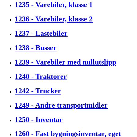
1235 - Varebiler, klasse 1
1236 - Varebiler, klasse 2
1237 - Lastebiler
1238 - Busser
1239 - Varebiler med nullutslipp
1240 - Traktorer
1242 - Trucker
1249 - Andre transportmidler
1250 - Inventar
1260 - Fast bygningsinventar, eget