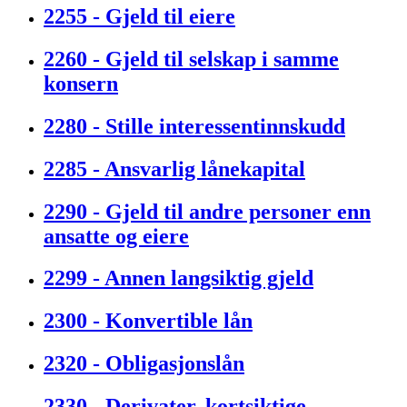
2255 - Gjeld til eiere
2260 - Gjeld til selskap i samme
konsern
2280 - Stille interessentinnskudd
2285 - Ansvarlig lånekapital
2290 - Gjeld til andre personer enn
ansatte og eiere
2299 - Annen langsiktig gjeld
2300 - Konvertible lån
2320 - Obligasjonslån
2330 - Derivater, kortsiktige