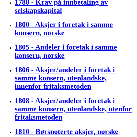
1780 - Krav på innbetaling av
selskapskapital
1800 - Aksjer i foretak i samme
konsern, norske
1805 - Andeler i foretak i samme
konsern, norske
1806 - Aksjer/andeler i foretak i
samme konsern, utenlandske,
innenfor fritaksmetoden
1808 - Aksjer/andeler i foretak i
samme konsern, utenlandske, utenfor
fritaksmetoden
1810 - Børsnoterte aksjer, norske