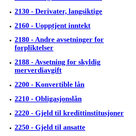
2130 - Derivater, langsiktige
2160 - Uopptjent inntekt
2180 - Andre avsetninger for
forpliktelser
2188 - Avsetning for skyldig
merverdiavgift
2200 - Konvertible lån
2210 - Obligasjonslån
2220 - Gjeld til kredittinstitusjoner
2250 - Gjeld til ansatte