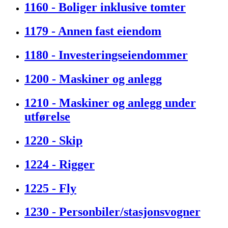
1160 - Boliger inklusive tomter
1179 - Annen fast eiendom
1180 - Investeringseiendommer
1200 - Maskiner og anlegg
1210 - Maskiner og anlegg under
utførelse
1220 - Skip
1224 - Rigger
1225 - Fly
1230 - Personbiler/stasjonsvogner