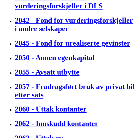
vurderingsforskjeller i DLS
2042 - Fond for vurderingsforskjeller
i andre selskaper
2045 - Fond for urealiserte gevinster
2050 - Annen egenkapital
2055 - Avsatt utbytte
2057 - Fradragsført bruk av privat bil
etter sats
2060 - Uttak kontanter
2062 - Innskudd kontanter