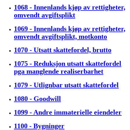
1068 - Innenlands kjøp av rettigheter,
omvendt avgiftsplikt
1069 - Innenlands kjøp av rettigheter,
omvendt avgiftsplikt, motkonto
1070 - Utsatt skattefordel, brutto
1075 - Reduksjon utsatt skattefordel
pga manglende realiserbarhet
1079 - Utlignbar utsatt skattefordel
1080 - Goodwill
1099 - Andre immaterielle eiendeler
1100 - Bygninger