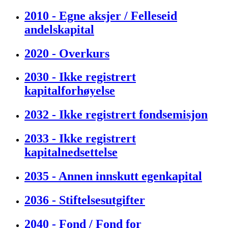
2010 - Egne aksjer / Felleseid
andelskapital
2020 - Overkurs
2030 - Ikke registrert
kapitalforhøyelse
2032 - Ikke registrert fondsemisjon
2033 - Ikke registrert
kapitalnedsettelse
2035 - Annen innskutt egenkapital
2036 - Stiftelsesutgifter
2040 - Fond / Fond for