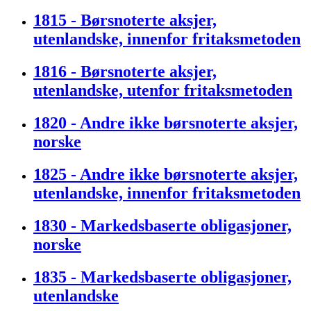
1815 - Børsnoterte aksjer,
utenlandske, innenfor fritaksmetoden
1816 - Børsnoterte aksjer,
utenlandske, utenfor fritaksmetoden
1820 - Andre ikke børsnoterte aksjer,
norske
1825 - Andre ikke børsnoterte aksjer,
utenlandske, innenfor fritaksmetoden
1830 - Markedsbaserte obligasjoner,
norske
1835 - Markedsbaserte obligasjoner,
utenlandske