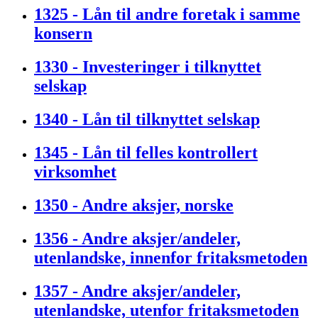
1325 - Lån til andre foretak i samme
konsern
1330 - Investeringer i tilknyttet
selskap
1340 - Lån til tilknyttet selskap
1345 - Lån til felles kontrollert
virksomhet
1350 - Andre aksjer, norske
1356 - Andre aksjer/andeler,
utenlandske, innenfor fritaksmetoden
1357 - Andre aksjer/andeler,
utenlandske, utenfor fritaksmetoden