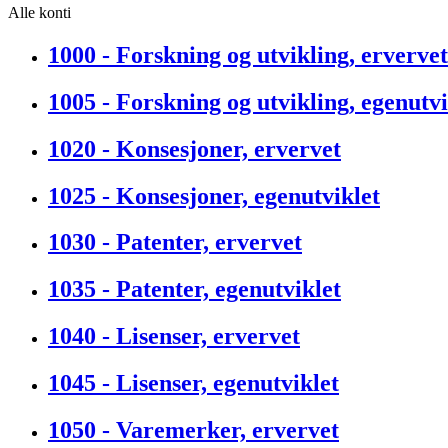
Alle konti
1000 - Forskning og utvikling, ervervet
1005 - Forskning og utvikling, egenutvi
1020 - Konsesjoner, ervervet
1025 - Konsesjoner, egenutviklet
1030 - Patenter, ervervet
1035 - Patenter, egenutviklet
1040 - Lisenser, ervervet
1045 - Lisenser, egenutviklet
1050 - Varemerker, ervervet