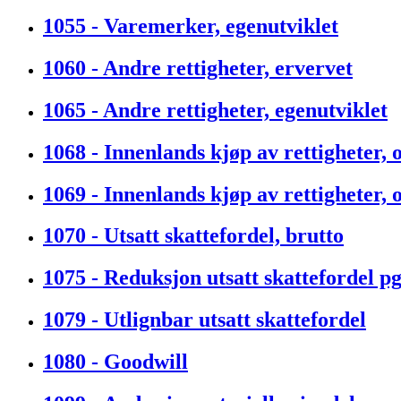
1055 - Varemerker, egenutviklet
1060 - Andre rettigheter, ervervet
1065 - Andre rettigheter, egenutviklet
1068 - Innenlands kjøp av rettigheter, 
1069 - Innenlands kjøp av rettigheter,
1070 - Utsatt skattefordel, brutto
1075 - Reduksjon utsatt skattefordel p
1079 - Utlignbar utsatt skattefordel
1080 - Goodwill