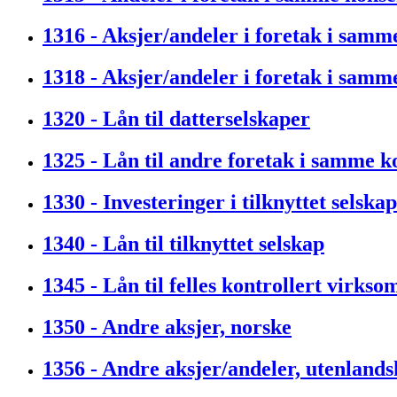
1316 - Aksjer/andeler i foretak i samm
1318 - Aksjer/andeler i foretak i samm
1320 - Lån til datterselskaper
1325 - Lån til andre foretak i samme k
1330 - Investeringer i tilknyttet selskap
1340 - Lån til tilknyttet selskap
1345 - Lån til felles kontrollert virkso
1350 - Andre aksjer, norske
1356 - Andre aksjer/andeler, utenlands