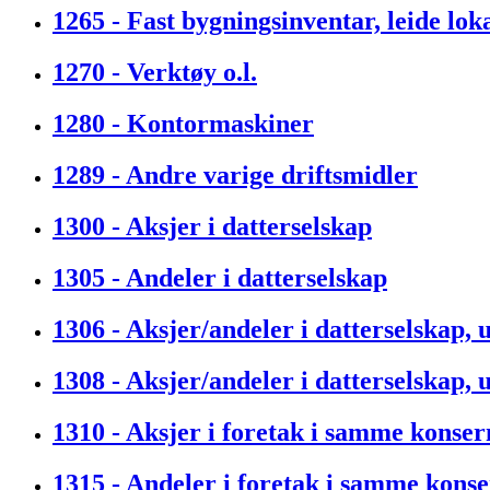
1265 - Fast bygningsinventar, leide lok
1270 - Verktøy o.l.
1280 - Kontormaskiner
1289 - Andre varige driftsmidler
1300 - Aksjer i datterselskap
1305 - Andeler i datterselskap
1306 - Aksjer/andeler i datterselskap,
1308 - Aksjer/andeler i datterselskap,
1310 - Aksjer i foretak i samme konser
1315 - Andeler i foretak i samme kons