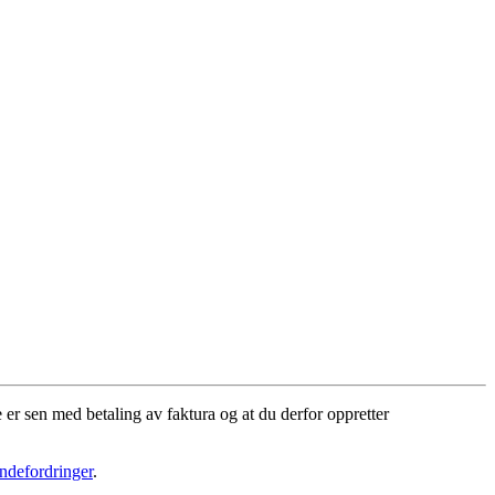
 er sen med betaling av faktura og at du derfor oppretter
ndefordringer
.