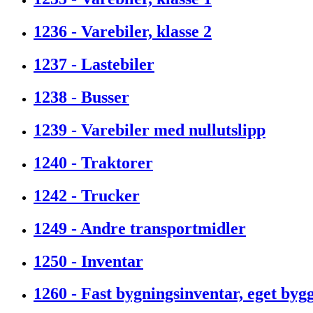
1236 - Varebiler, klasse 2
1237 - Lastebiler
1238 - Busser
1239 - Varebiler med nullutslipp
1240 - Traktorer
1242 - Trucker
1249 - Andre transportmidler
1250 - Inventar
1260 - Fast bygningsinventar, eget byg