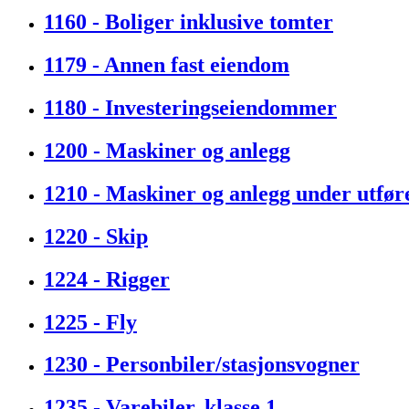
1160 - Boliger inklusive tomter
1179 - Annen fast eiendom
1180 - Investeringseiendommer
1200 - Maskiner og anlegg
1210 - Maskiner og anlegg under utfør
1220 - Skip
1224 - Rigger
1225 - Fly
1230 - Personbiler/stasjonsvogner
1235 - Varebiler, klasse 1