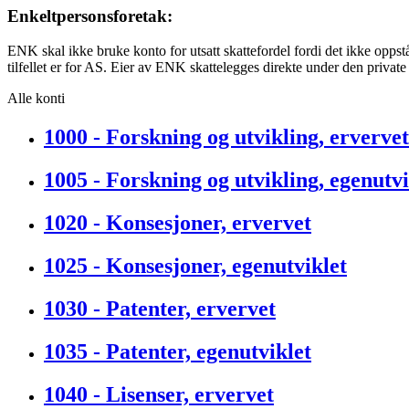
Enkeltpersonsforetak:
ENK skal ikke bruke konto for utsatt skattefordel fordi det ikke oppstår
tilfellet er for AS. Eier av ENK skattelegges direkte under den privat
Alle konti
1000 - Forskning og utvikling, ervervet
1005 - Forskning og utvikling, egenutvi
1020 - Konsesjoner, ervervet
1025 - Konsesjoner, egenutviklet
1030 - Patenter, ervervet
1035 - Patenter, egenutviklet
1040 - Lisenser, ervervet