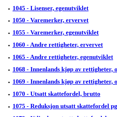
1045 - Lisenser, egenutviklet
1050 - Varemerker, ervervet
1055 - Varemerker, egenutviklet
1060 - Andre rettigheter, ervervet
1065 - Andre rettigheter, egenutviklet
1068 - Innenlands kjøp av rettigheter, 
1069 - Innenlands kjøp av rettigheter,
1070 - Utsatt skattefordel, brutto
1075 - Reduksjon utsatt skattefordel p