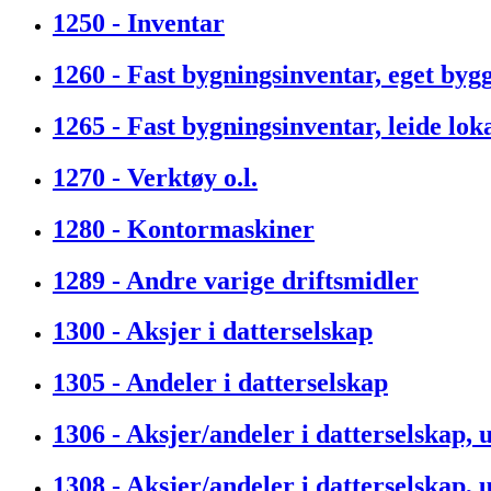
1250 - Inventar
1260 - Fast bygningsinventar, eget byg
1265 - Fast bygningsinventar, leide lok
1270 - Verktøy o.l.
1280 - Kontormaskiner
1289 - Andre varige driftsmidler
1300 - Aksjer i datterselskap
1305 - Andeler i datterselskap
1306 - Aksjer/andeler i datterselskap,
1308 - Aksjer/andeler i datterselskap,