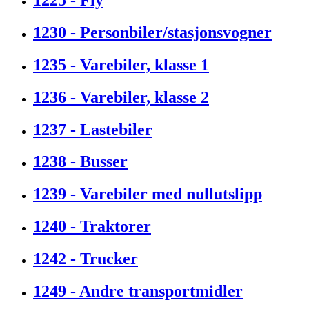
1230 - Personbiler/stasjonsvogner
1235 - Varebiler, klasse 1
1236 - Varebiler, klasse 2
1237 - Lastebiler
1238 - Busser
1239 - Varebiler med nullutslipp
1240 - Traktorer
1242 - Trucker
1249 - Andre transportmidler