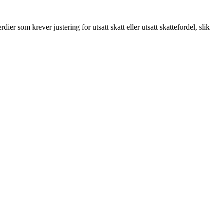
r som krever justering for utsatt skatt eller utsatt skattefordel, slik