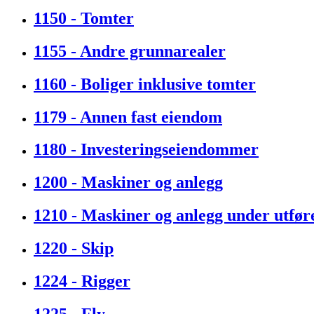
1150 - Tomter
1155 - Andre grunnarealer
1160 - Boliger inklusive tomter
1179 - Annen fast eiendom
1180 - Investeringseiendommer
1200 - Maskiner og anlegg
1210 - Maskiner og anlegg under utfør
1220 - Skip
1224 - Rigger
1225 - Fly