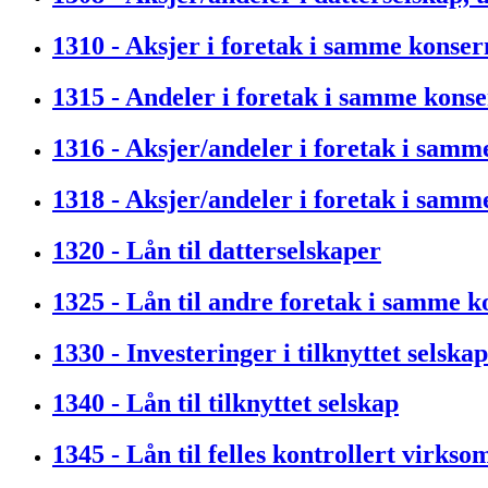
1310 - Aksjer i foretak i samme konser
1315 - Andeler i foretak i samme kons
1316 - Aksjer/andeler i foretak i samm
1318 - Aksjer/andeler i foretak i samm
1320 - Lån til datterselskaper
1325 - Lån til andre foretak i samme k
1330 - Investeringer i tilknyttet selskap
1340 - Lån til tilknyttet selskap
1345 - Lån til felles kontrollert virkso