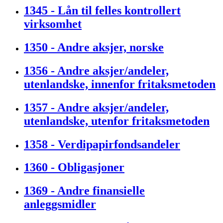
1345 - Lån til felles kontrollert
virksomhet
1350 - Andre aksjer, norske
1356 - Andre aksjer/andeler,
utenlandske, innenfor fritaksmetoden
1357 - Andre aksjer/andeler,
utenlandske, utenfor fritaksmetoden
1358 - Verdipapirfondsandeler
1360 - Obligasjoner
1369 - Andre finansielle
anleggsmidler