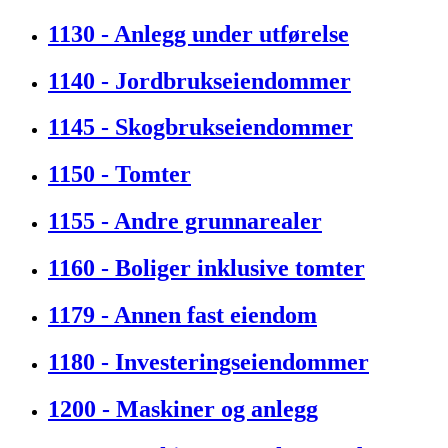
1130 - Anlegg under utførelse
1140 - Jordbrukseiendommer
1145 - Skogbrukseiendommer
1150 - Tomter
1155 - Andre grunnarealer
1160 - Boliger inklusive tomter
1179 - Annen fast eiendom
1180 - Investeringseiendommer
1200 - Maskiner og anlegg