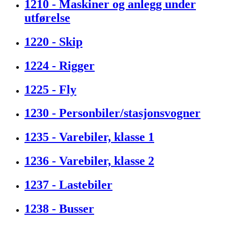
1210 - Maskiner og anlegg under
utførelse
1220 - Skip
1224 - Rigger
1225 - Fly
1230 - Personbiler/stasjonsvogner
1235 - Varebiler, klasse 1
1236 - Varebiler, klasse 2
1237 - Lastebiler
1238 - Busser