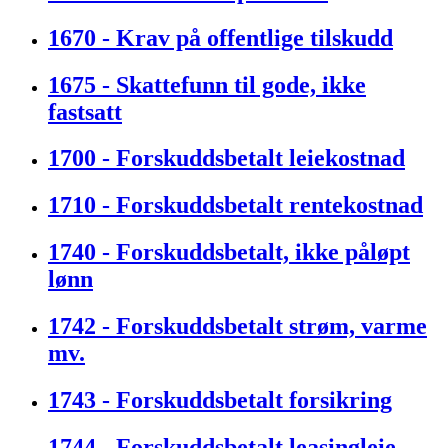
1670 - Krav på offentlige tilskudd
1675 - Skattefunn til gode, ikke
fastsatt
1700 - Forskuddsbetalt leiekostnad
1710 - Forskuddsbetalt rentekostnad
1740 - Forskuddsbetalt, ikke påløpt
lønn
1742 - Forskuddsbetalt strøm, varme
mv.
1743 - Forskuddsbetalt forsikring
1744 - Forskuddsbetalt leasingleie