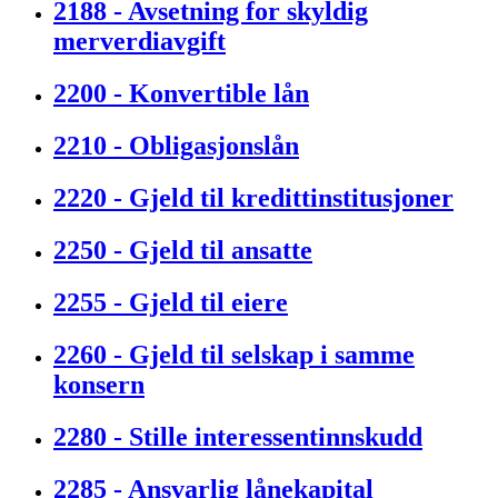
2188 - Avsetning for skyldig
merverdiavgift
2200 - Konvertible lån
2210 - Obligasjonslån
2220 - Gjeld til kredittinstitusjoner
2250 - Gjeld til ansatte
2255 - Gjeld til eiere
2260 - Gjeld til selskap i samme
konsern
2280 - Stille interessentinnskudd
2285 - Ansvarlig lånekapital