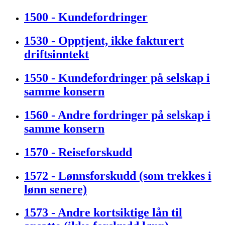
1500 - Kundefordringer
1530 - Opptjent, ikke fakturert
driftsinntekt
1550 - Kundefordringer på selskap i
samme konsern
1560 - Andre fordringer på selskap i
samme konsern
1570 - Reiseforskudd
1572 - Lønnsforskudd (som trekkes i
lønn senere)
1573 - Andre kortsiktige lån til