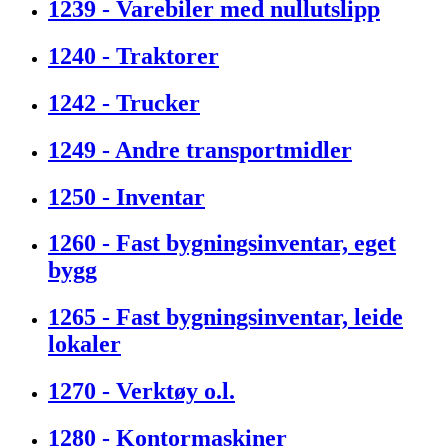
1239 - Varebiler med nullutslipp
1240 - Traktorer
1242 - Trucker
1249 - Andre transportmidler
1250 - Inventar
1260 - Fast bygningsinventar, eget
bygg
1265 - Fast bygningsinventar, leide
lokaler
1270 - Verktøy o.l.
1280 - Kontormaskiner