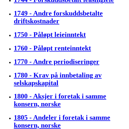
1749 - Andre forskuddsbetalte
driftskostnader
1750 - Påløpt leieinntekt
1760 - Påløpt renteinntekt
1770 - Andre periodiseringer
1780 - Krav på innbetaling av
selskapskapital
1800 - Aksjer i foretak i samme
konsern, norske
1805 - Andeler i foretak i samme
konsern, norske