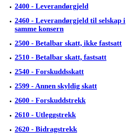
2400 - Leverandørgjeld
2460 - Leverandørgjeld til selskap i
samme konsern
2500 - Betalbar skatt, ikke fastsatt
2510 - Betalbar skatt, fastsatt
2540 - Forskuddsskatt
2599 - Annen skyldig skatt
2600 - Forskuddstrekk
2610 - Utleggstrekk
2620 - Bidragstrekk