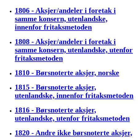
1806 - Aksjer/andeler i foretak i
samme konsern, utenlandske,
innenfor fritaksmetoden
1808 - Aksjer/andeler i foretak i
samme konsern, utenlandske, utenfor
fritaksmetoden
1810 - Børsnoterte aksjer, norske
1815 - Børsnoterte aksjer,
utenlandske, innenfor fritaksmetoden
1816 - Børsnoterte aksjer,
utenlandske, utenfor fritaksmetoden
1820 - Andre ikke børsnoterte aksjer,