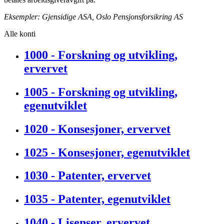
Eksempler: Gjensidige ASA, Oslo Pensjonsforsikring AS
Alle konti
1000 - Forskning og utvikling,
ervervet
1005 - Forskning og utvikling,
egenutviklet
1020 - Konsesjoner, ervervet
1025 - Konsesjoner, egenutviklet
1030 - Patenter, ervervet
1035 - Patenter, egenutviklet
1040 - Lisenser, ervervet