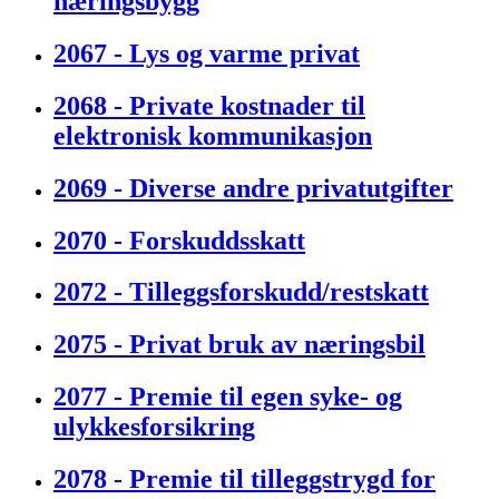
næringsbygg
2067 - Lys og varme privat
2068 - Private kostnader til
elektronisk kommunikasjon
2069 - Diverse andre privatutgifter
2070 - Forskuddsskatt
2072 - Tilleggsforskudd/restskatt
2075 - Privat bruk av næringsbil
2077 - Premie til egen syke- og
ulykkesforsikring
2078 - Premie til tilleggstrygd for