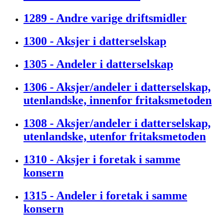
1289 - Andre varige driftsmidler
1300 - Aksjer i datterselskap
1305 - Andeler i datterselskap
1306 - Aksjer/andeler i datterselskap,
utenlandske, innenfor fritaksmetoden
1308 - Aksjer/andeler i datterselskap,
utenlandske, utenfor fritaksmetoden
1310 - Aksjer i foretak i samme
konsern
1315 - Andeler i foretak i samme
konsern