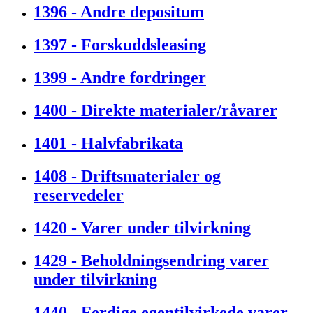
1396 - Andre depositum
1397 - Forskuddsleasing
1399 - Andre fordringer
1400 - Direkte materialer/råvarer
1401 - Halvfabrikata
1408 - Driftsmaterialer og
reservedeler
1420 - Varer under tilvirkning
1429 - Beholdningsendring varer
under tilvirkning
1440 - Ferdige egentilvirkede varer