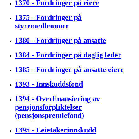
1370 - Fordringer på eiere
1375 - Fordringer på
styremedlemmer
1380 - Fordringer på ansatte
1384 - Fordringer på daglig leder
1385 - Fordringer på ansatte eiere
1393 - Innskuddsfond
1394 - Overfinansiering av
pensjonsforpliktelser
(pensjonspremiefond)
1395 - Leietakerinnskudd