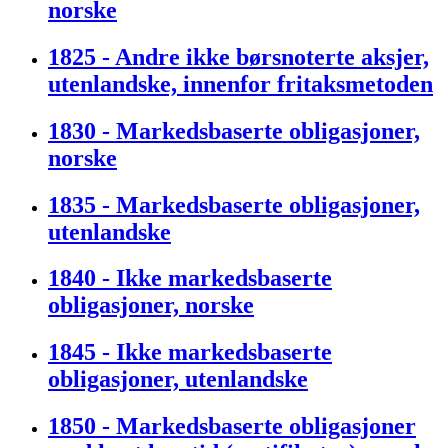
norske
1825 - Andre ikke børsnoterte aksjer,
utenlandske, innenfor fritaksmetoden
1830 - Markedsbaserte obligasjoner,
norske
1835 - Markedsbaserte obligasjoner,
utenlandske
1840 - Ikke markedsbaserte
obligasjoner, norske
1845 - Ikke markedsbaserte
obligasjoner, utenlandske
1850 - Markedsbaserte obligasjoner