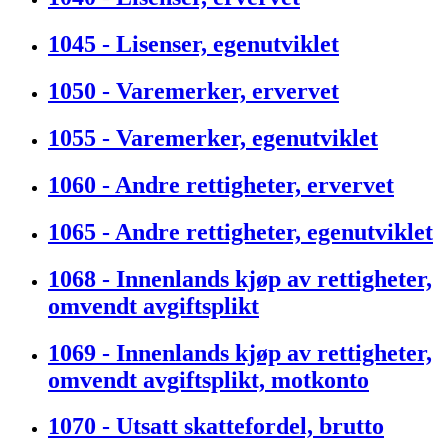
1045 - Lisenser, egenutviklet
1050 - Varemerker, ervervet
1055 - Varemerker, egenutviklet
1060 - Andre rettigheter, ervervet
1065 - Andre rettigheter, egenutviklet
1068 - Innenlands kjøp av rettigheter,
omvendt avgiftsplikt
1069 - Innenlands kjøp av rettigheter,
omvendt avgiftsplikt, motkonto
1070 - Utsatt skattefordel, brutto