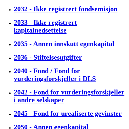
2032 - Ikke registrert fondsemisjon
2033 - Ikke registrert
kapitalnedsettelse
2035 - Annen innskutt egenkapital
2036 - Stiftelsesutgifter
2040 - Fond / Fond for
vurderingsforskjeller i DLS
2042 - Fond for vurderingsforskjeller
i andre selskaper
2045 - Fond for urealiserte gevinster
2050 - Annen egenkapital