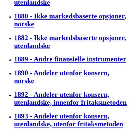
utenlandske
1880 - Ikke markedsbaserte opsjoner,
norske
1882 - Ikke markedsbaserte opsjoner,
utenlandske
1889 - Andre finansielle instrumenter
1890 - Andeler utenfor konsern,
norske
1892 - Andeler utenfor konsern,
utenlandske, innenfor fritaksmetoden
1893 - Andeler utenfor konsern,
utenlandske, utenfor fritaksmetoden