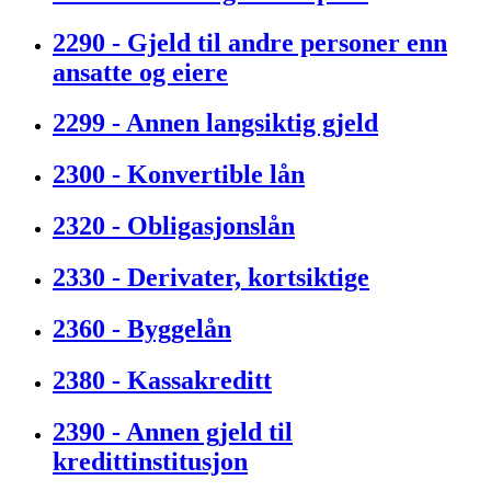
2290 - Gjeld til andre personer enn
ansatte og eiere
2299 - Annen langsiktig gjeld
2300 - Konvertible lån
2320 - Obligasjonslån
2330 - Derivater, kortsiktige
2360 - Byggelån
2380 - Kassakreditt
2390 - Annen gjeld til
kredittinstitusjon