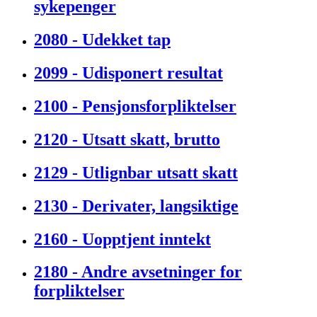
sykepenger
2080 - Udekket tap
2099 - Udisponert resultat
2100 - Pensjonsforpliktelser
2120 - Utsatt skatt, brutto
2129 - Utlignbar utsatt skatt
2130 - Derivater, langsiktige
2160 - Uopptjent inntekt
2180 - Andre avsetninger for
forpliktelser