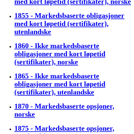
med kort løpetid (sertifikater), norske
1855 - Markedsbaserte obligasjoner
med kort løpetid (sertifikater),
utenlandske
1860 - Ikke markedsbaserte
obligasjoner med kort løpetid
(sertifikater), norske
1865 - Ikke markedsbaserte
obligasjoner med kort løpetid
(sertifikater), utenlandske
1870 - Markedsbaserte opsjoner,
norske
1875 - Markedsbaserte opsjoner,