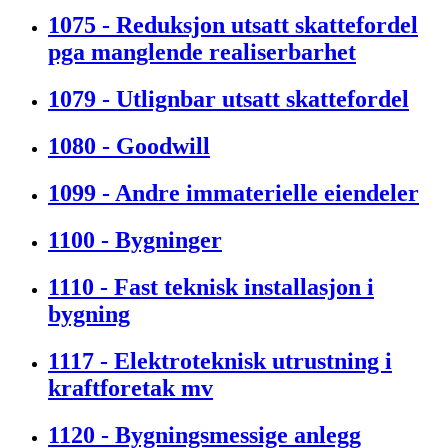
1075 - Reduksjon utsatt skattefordel
pga manglende realiserbarhet
1079 - Utlignbar utsatt skattefordel
1080 - Goodwill
1099 - Andre immaterielle eiendeler
1100 - Bygninger
1110 - Fast teknisk installasjon i
bygning
1117 - Elektroteknisk utrustning i
kraftforetak mv
1120 - Bygningsmessige anlegg