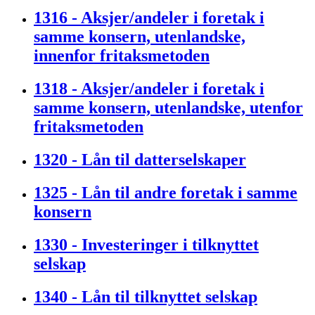
1316 - Aksjer/andeler i foretak i
samme konsern, utenlandske,
innenfor fritaksmetoden
1318 - Aksjer/andeler i foretak i
samme konsern, utenlandske, utenfor
fritaksmetoden
1320 - Lån til datterselskaper
1325 - Lån til andre foretak i samme
konsern
1330 - Investeringer i tilknyttet
selskap
1340 - Lån til tilknyttet selskap