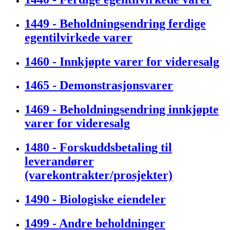
1449 - Beholdningsendring ferdige
egentilvirkede varer
1460 - Innkjøpte varer for videresalg
1465 - Demonstrasjonsvarer
1469 - Beholdningsendring innkjøpte
varer for videresalg
1480 - Forskuddsbetaling til
leverandører
(varekontrakter/prosjekter)
1490 - Biologiske eiendeler
1499 - Andre beholdninger