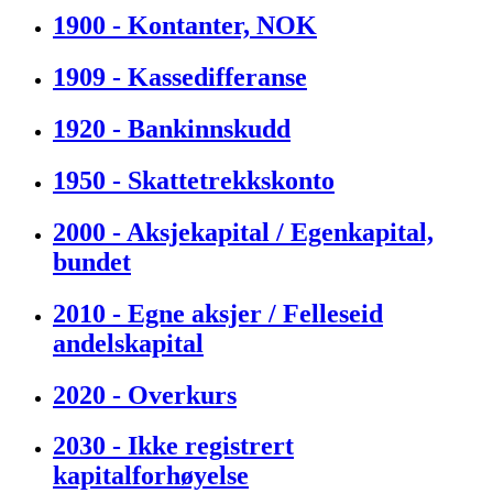
1900 - Kontanter, NOK
1909 - Kassedifferanse
1920 - Bankinnskudd
1950 - Skattetrekkskonto
2000 - Aksjekapital / Egenkapital,
bundet
2010 - Egne aksjer / Felleseid
andelskapital
2020 - Overkurs
2030 - Ikke registrert
kapitalforhøyelse