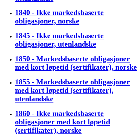
1840 - Ikke markedsbaserte
obligasjoner, norske
1845 - Ikke markedsbaserte
obligasjoner, utenlandske
1850 - Markedsbaserte obligasjoner
med kort løpetid (sertifikater), norske
1855 - Markedsbaserte obligasjoner
med kort løpetid (sertifikater),
utenlandske
1860 - Ikke markedsbaserte
obligasjoner med kort løpetid
(sertifikater), norske