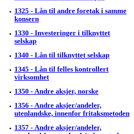
1325 - Lån til andre foretak i samme
konsern
1330 - Investeringer i tilknyttet
selskap
1340 - Lån til tilknyttet selskap
1345 - Lån til felles kontrollert
virksomhet
1350 - Andre aksjer, norske
1356 - Andre aksjer/andeler,
utenlandske, innenfor fritaksmetoden
1357 - Andre aksjer/andeler,