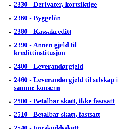
2330 - Derivater, kortsiktige
2360 - Byggelån
2380 - Kassakreditt
2390 - Annen gjeld til
kredittinstitusjon
2400 - Leverandørgjeld
2460 - Leverandørgjeld til selskap i
samme konsern
2500 - Betalbar skatt, ikke fastsatt
2510 - Betalbar skatt, fastsatt
2540 - Forskuddsskatt