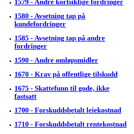
1579 - Andre kortsiktige fordringer
1580 - Avsetning tap på
kundefordringer
1585 - Avsetning tap på andre
fordringer
1590 - Andre omløpsmidler
1670 - Krav på offentlige tilskudd
1675 - Skattefunn til gode, ikke
fastsatt
1700 - Forskuddsbetalt leiekostnad
1710 - Forskuddsbetalt rentekostnad