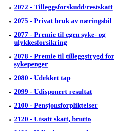
2072 - Tilleggsforskudd/restskatt
2075 - Privat bruk av næringsbil
2077 - Premie til egen syke- og
ulykkesforsikring
2078 - Premie til tilleggstrygd for
sykepenger
2080 - Udekket tap
2099 - Udisponert resultat
2100 - Pensjonsforpliktelser
2120 - Utsatt skatt, brutto