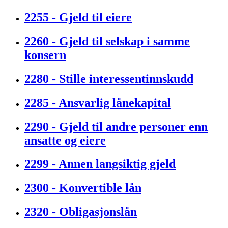
2255 - Gjeld til eiere
2260 - Gjeld til selskap i samme
konsern
2280 - Stille interessentinnskudd
2285 - Ansvarlig lånekapital
2290 - Gjeld til andre personer enn
ansatte og eiere
2299 - Annen langsiktig gjeld
2300 - Konvertible lån
2320 - Obligasjonslån