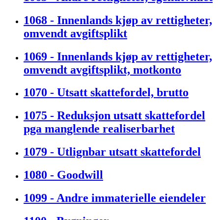
1068 - Innenlands kjøp av rettigheter,
omvendt avgiftsplikt
1069 - Innenlands kjøp av rettigheter,
omvendt avgiftsplikt, motkonto
1070 - Utsatt skattefordel, brutto
1075 - Reduksjon utsatt skattefordel
pga manglende realiserbarhet
1079 - Utlignbar utsatt skattefordel
1080 - Goodwill
1099 - Andre immaterielle eiendeler