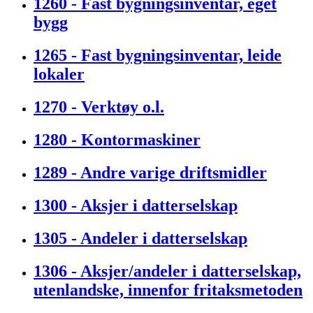
1260 - Fast bygningsinventar, eget
bygg
1265 - Fast bygningsinventar, leide
lokaler
1270 - Verktøy o.l.
1280 - Kontormaskiner
1289 - Andre varige driftsmidler
1300 - Aksjer i datterselskap
1305 - Andeler i datterselskap
1306 - Aksjer/andeler i datterselskap,
utenlandske, innenfor fritaksmetoden