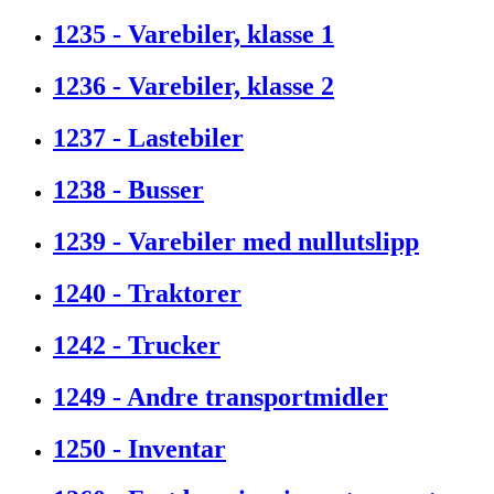
1235 - Varebiler, klasse 1
1236 - Varebiler, klasse 2
1237 - Lastebiler
1238 - Busser
1239 - Varebiler med nullutslipp
1240 - Traktorer
1242 - Trucker
1249 - Andre transportmidler
1250 - Inventar