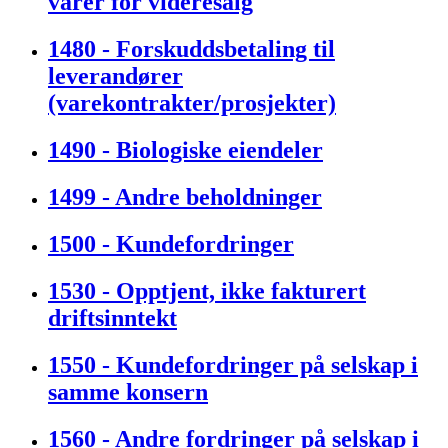
varer for videresalg
1480 - Forskuddsbetaling til
leverandører
(varekontrakter/prosjekter)
1490 - Biologiske eiendeler
1499 - Andre beholdninger
1500 - Kundefordringer
1530 - Opptjent, ikke fakturert
driftsinntekt
1550 - Kundefordringer på selskap i
samme konsern
1560 - Andre fordringer på selskap i