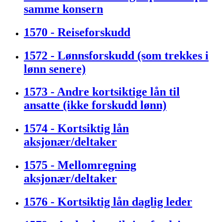
samme konsern
1570 - Reiseforskudd
1572 - Lønnsforskudd (som trekkes i
lønn senere)
1573 - Andre kortsiktige lån til
ansatte (ikke forskudd lønn)
1574 - Kortsiktig lån
aksjonær/deltaker
1575 - Mellomregning
aksjonær/deltaker
1576 - Kortsiktig lån daglig leder