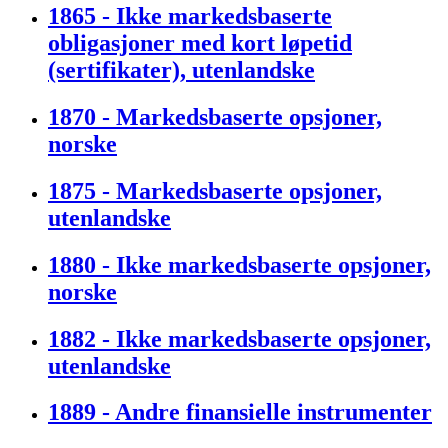
1865 - Ikke markedsbaserte
obligasjoner med kort løpetid
(sertifikater), utenlandske
1870 - Markedsbaserte opsjoner,
norske
1875 - Markedsbaserte opsjoner,
utenlandske
1880 - Ikke markedsbaserte opsjoner,
norske
1882 - Ikke markedsbaserte opsjoner,
utenlandske
1889 - Andre finansielle instrumenter