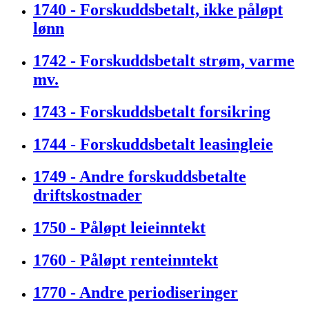
1740 - Forskuddsbetalt, ikke påløpt
lønn
1742 - Forskuddsbetalt strøm, varme
mv.
1743 - Forskuddsbetalt forsikring
1744 - Forskuddsbetalt leasingleie
1749 - Andre forskuddsbetalte
driftskostnader
1750 - Påløpt leieinntekt
1760 - Påløpt renteinntekt
1770 - Andre periodiseringer