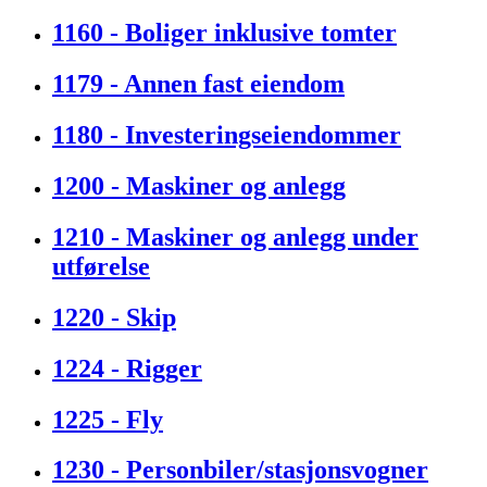
1160 - Boliger inklusive tomter
1179 - Annen fast eiendom
1180 - Investeringseiendommer
1200 - Maskiner og anlegg
1210 - Maskiner og anlegg under
utførelse
1220 - Skip
1224 - Rigger
1225 - Fly
1230 - Personbiler/stasjonsvogner