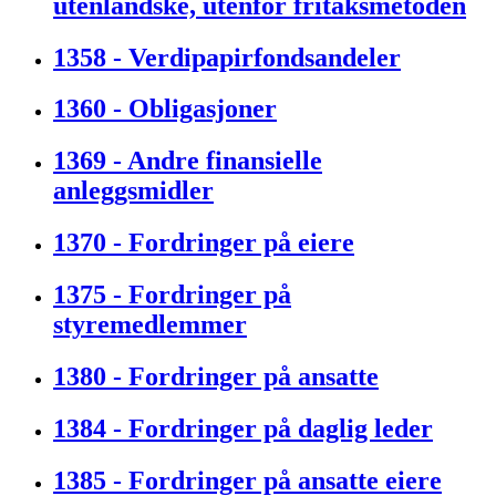
utenlandske, utenfor fritaksmetoden
1358 - Verdipapirfondsandeler
1360 - Obligasjoner
1369 - Andre finansielle
anleggsmidler
1370 - Fordringer på eiere
1375 - Fordringer på
styremedlemmer
1380 - Fordringer på ansatte
1384 - Fordringer på daglig leder
1385 - Fordringer på ansatte eiere