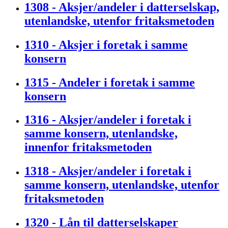
1308 - Aksjer/andeler i datterselskap,
utenlandske, utenfor fritaksmetoden
1310 - Aksjer i foretak i samme
konsern
1315 - Andeler i foretak i samme
konsern
1316 - Aksjer/andeler i foretak i
samme konsern, utenlandske,
innenfor fritaksmetoden
1318 - Aksjer/andeler i foretak i
samme konsern, utenlandske, utenfor
fritaksmetoden
1320 - Lån til datterselskaper