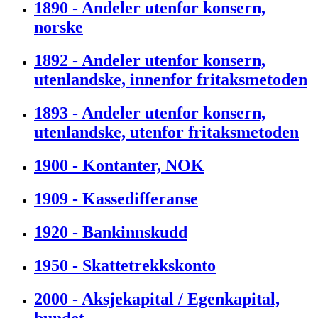
1890 - Andeler utenfor konsern,
norske
1892 - Andeler utenfor konsern,
utenlandske, innenfor fritaksmetoden
1893 - Andeler utenfor konsern,
utenlandske, utenfor fritaksmetoden
1900 - Kontanter, NOK
1909 - Kassedifferanse
1920 - Bankinnskudd
1950 - Skattetrekkskonto
2000 - Aksjekapital / Egenkapital,
bundet