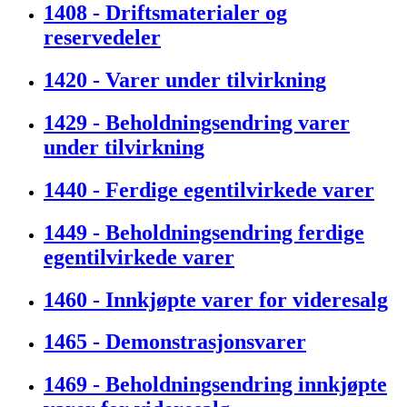
1408 - Driftsmaterialer og
reservedeler
1420 - Varer under tilvirkning
1429 - Beholdningsendring varer
under tilvirkning
1440 - Ferdige egentilvirkede varer
1449 - Beholdningsendring ferdige
egentilvirkede varer
1460 - Innkjøpte varer for videresalg
1465 - Demonstrasjonsvarer
1469 - Beholdningsendring innkjøpte