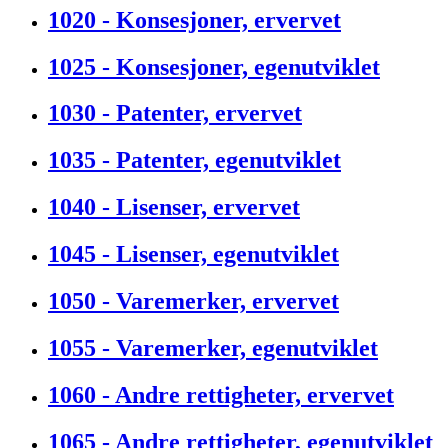
1020 - Konsesjoner, ervervet
1025 - Konsesjoner, egenutviklet
1030 - Patenter, ervervet
1035 - Patenter, egenutviklet
1040 - Lisenser, ervervet
1045 - Lisenser, egenutviklet
1050 - Varemerker, ervervet
1055 - Varemerker, egenutviklet
1060 - Andre rettigheter, ervervet
1065 - Andre rettigheter, egenutviklet