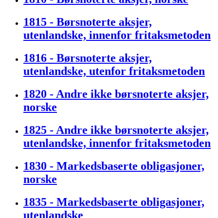
1815 - Børsnoterte aksjer,
utenlandske, innenfor fritaksmetoden
1816 - Børsnoterte aksjer,
utenlandske, utenfor fritaksmetoden
1820 - Andre ikke børsnoterte aksjer,
norske
1825 - Andre ikke børsnoterte aksjer,
utenlandske, innenfor fritaksmetoden
1830 - Markedsbaserte obligasjoner,
norske
1835 - Markedsbaserte obligasjoner,
utenlandske