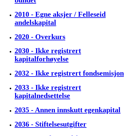
2010 - Egne aksjer / Felleseid
andelskapital
2020 - Overkurs
2030 - Ikke registrert
kapitalforhøyelse
2032 - Ikke registrert fondsemisjon
2033 - Ikke registrert
kapitalnedsettelse
2035 - Annen innskutt egenkapital
2036 - Stiftelsesutgifter