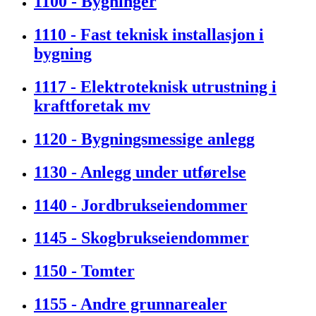
1100 - Bygninger
1110 - Fast teknisk installasjon i
bygning
1117 - Elektroteknisk utrustning i
kraftforetak mv
1120 - Bygningsmessige anlegg
1130 - Anlegg under utførelse
1140 - Jordbrukseiendommer
1145 - Skogbrukseiendommer
1150 - Tomter
1155 - Andre grunnarealer