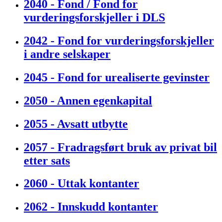
2040 - Fond / Fond for
vurderingsforskjeller i DLS
2042 - Fond for vurderingsforskjeller
i andre selskaper
2045 - Fond for urealiserte gevinster
2050 - Annen egenkapital
2055 - Avsatt utbytte
2057 - Fradragsført bruk av privat bil
etter sats
2060 - Uttak kontanter
2062 - Innskudd kontanter