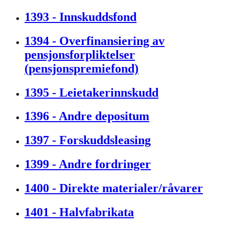
1393 - Innskuddsfond
1394 - Overfinansiering av
pensjonsforpliktelser
(pensjonspremiefond)
1395 - Leietakerinnskudd
1396 - Andre depositum
1397 - Forskuddsleasing
1399 - Andre fordringer
1400 - Direkte materialer/råvarer
1401 - Halvfabrikata