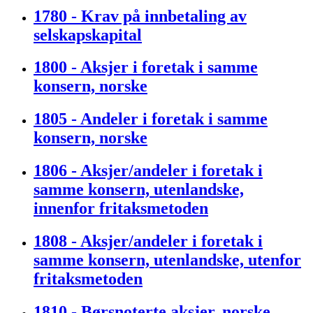
1780 - Krav på innbetaling av
selskapskapital
1800 - Aksjer i foretak i samme
konsern, norske
1805 - Andeler i foretak i samme
konsern, norske
1806 - Aksjer/andeler i foretak i
samme konsern, utenlandske,
innenfor fritaksmetoden
1808 - Aksjer/andeler i foretak i
samme konsern, utenlandske, utenfor
fritaksmetoden
1810 - Børsnoterte aksjer, norske