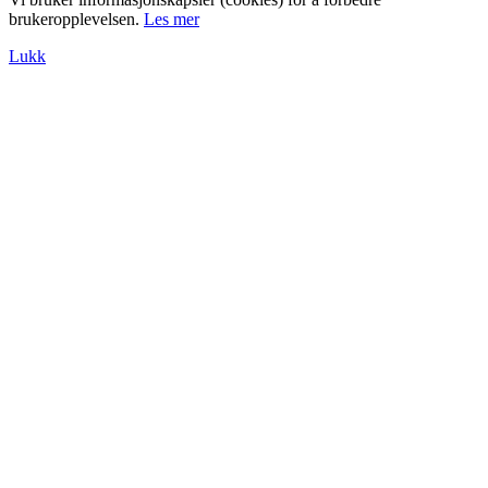
brukeropplevelsen.
Les mer
Lukk