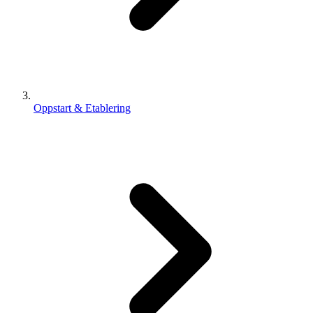
Oppstart & Etablering