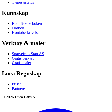
Tjenestestatus
Kunnskap
Bedriftskokeboken
Ordbok
Kontobeskrivelser
Verktøy & maler
Snarveien - Start AS
Gratis verktøy
Gratis maler
Luca Regnskap
Priser
Partnere
© 2026 Luca Labs AS.