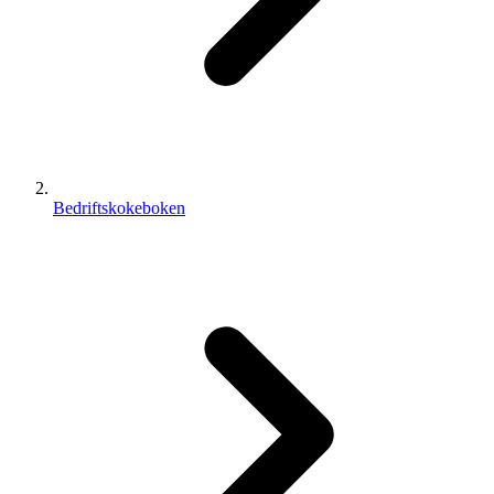
Bedriftskokeboken