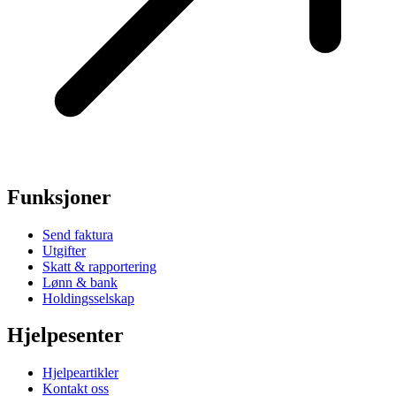
Funksjoner
Send faktura
Utgifter
Skatt & rapportering
Lønn & bank
Holdingsselskap
Hjelpesenter
Hjelpeartikler
Kontakt oss