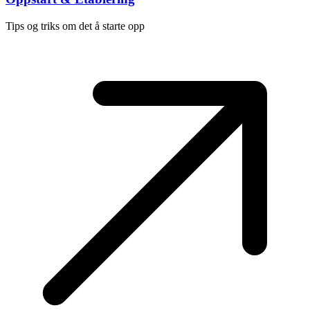
Tips og triks om det å starte opp