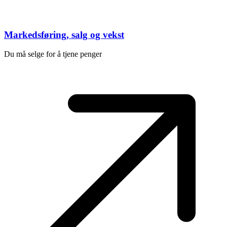
Markedsføring, salg og vekst
Du må selge for å tjene penger