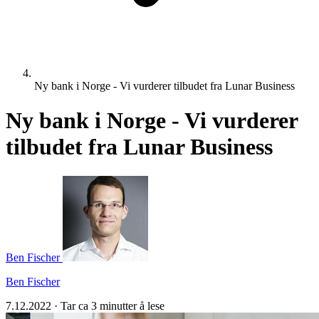
Ny bank i Norge - Vi vurderer tilbudet fra Lunar Business
Ny bank i Norge - Vi vurderer
tilbudet fra Lunar Business
Ben Fischer
Ben Fischer
7.12.2022
·
Tar ca 3 minutter å lese