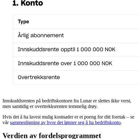
Innskuddsrenten på bedriftskontoen fra Lunar er slettes ikke verst,
men samtidig er overtrekksrenten temmelig drøy.
Hvis det å ha lavest mulig kostnader er et poeng for ditt foretak – se
vår
sammenligning av hvor det lønner seg å ha bedriftskonto
.
Verdien av fordelsprogrammet