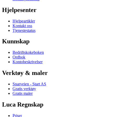
Hjelpesenter
Hjelpeartikler
Kontakt oss
Tjenestestatus
Kunnskap
Bedriftskokeboken
Ordbok
Kontobeskrivelser
Verktøy & maler
Snarveien - Start AS
Gratis verktøy
Gratis maler
Luca Regnskap
Priser