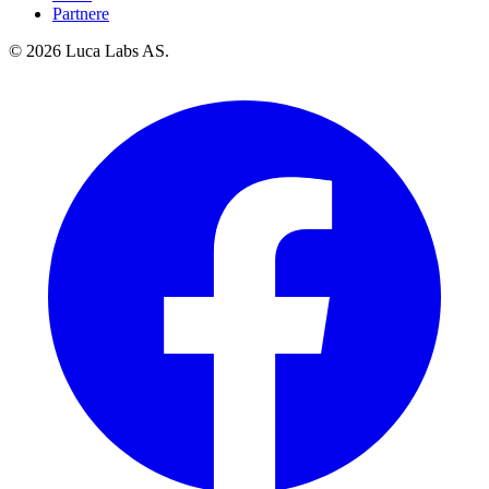
Partnere
© 2026 Luca Labs AS.