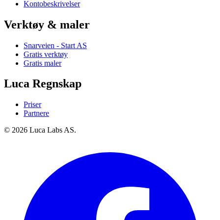
Kontobeskrivelser
Verktøy & maler
Snarveien - Start AS
Gratis verktøy
Gratis maler
Luca Regnskap
Priser
Partnere
© 2026 Luca Labs AS.