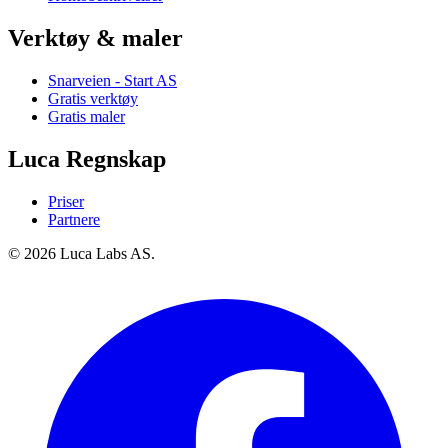
Verktøy & maler
Snarveien - Start AS
Gratis verktøy
Gratis maler
Luca Regnskap
Priser
Partnere
© 2026 Luca Labs AS.