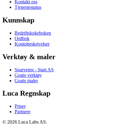
Kontakt oss
Tjenestestatus
Kunnskap
Bedriftskokeboken
Ordbok
Kontobeskrivelser
Verktøy & maler
Snarveien - Start AS
Gratis verktøy
Gratis maler
Luca Regnskap
Priser
Partnere
© 2026 Luca Labs AS.