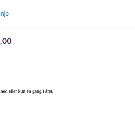
ed eller kun én gang i året.