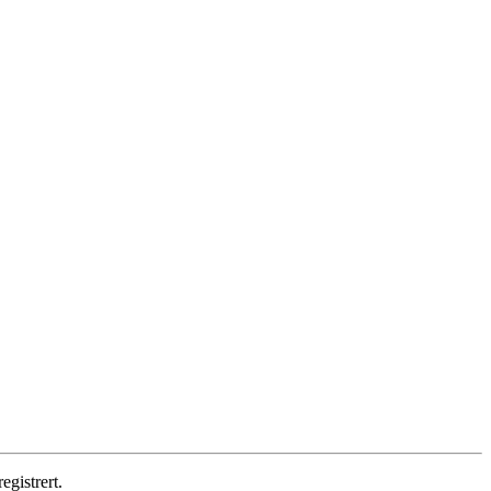
egistrert.