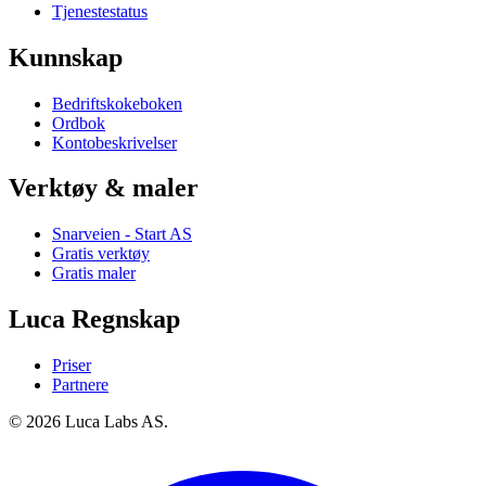
Tjenestestatus
Kunnskap
Bedriftskokeboken
Ordbok
Kontobeskrivelser
Verktøy & maler
Snarveien - Start AS
Gratis verktøy
Gratis maler
Luca Regnskap
Priser
Partnere
© 2026 Luca Labs AS.